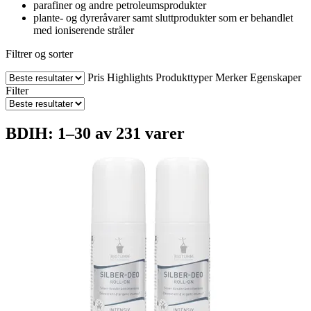
parafiner og andre petroleumsprodukter
plante- og dyreråvarer samt sluttprodukter som er behandlet
med ioniserende stråler
Filtrer og sorter
Pris
Highlights
Produkttyper
Merker
Egenskaper
Filter
BDIH: 1–30 av 231 varer