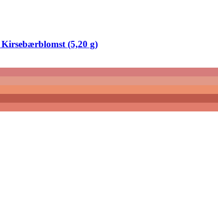
irsebærblomst (5,20 g)