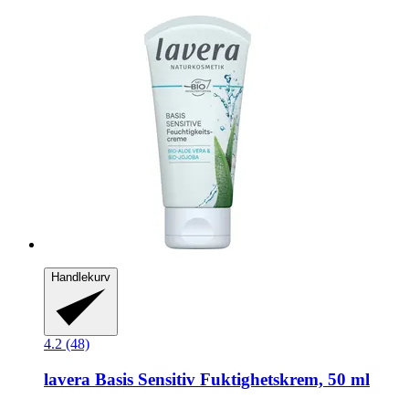
Handlekurv
4.2 (48)
lavera
Basis Sensitiv Fuktighetskrem, 50 ml