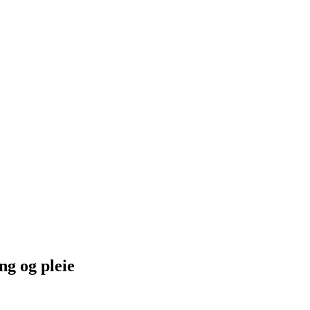
ng og pleie