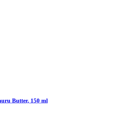
uru Butter, 150 ml