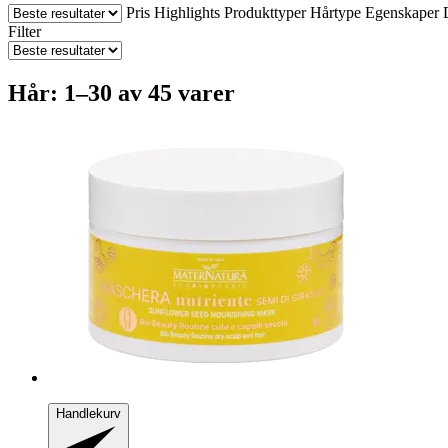
Pris
Highlights
Produkttyper
Hårtype
Egenskaper
Filter
Hår: 1–30 av 45 varer
Handlekurv