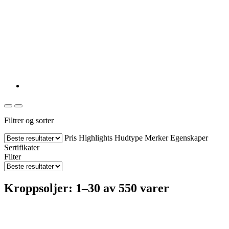
Filtrer og sorter
Pris
Highlights
Hudtype
Merker
Egenskaper
Sertifikater
Filter
Kroppsoljer: 1–30 av 550 varer