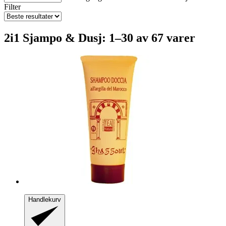
Filter
2i1 Sjampo & Dusj: 1–30 av 67 varer
Handlekurv