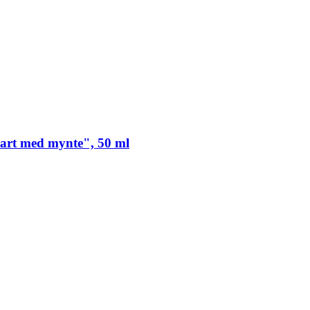
tart med mynte", 50 ml