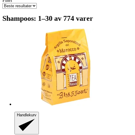
Filter
Shampoos: 1–30 av 774 varer
Handlekurv