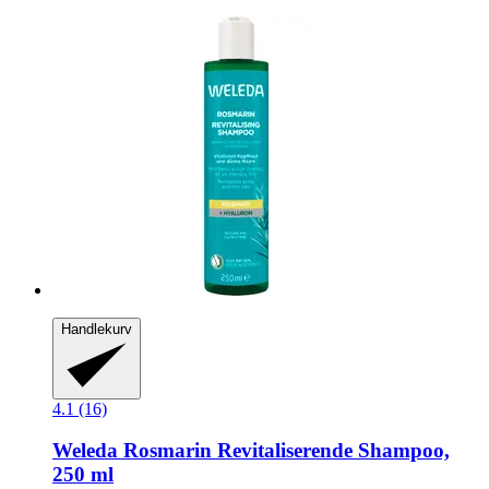
Handlekurv
4.1 (16)
Weleda
Rosmarin Revitaliserende Shampoo,
250 ml