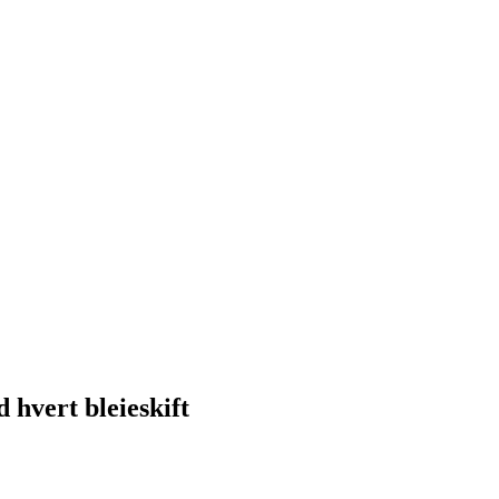
 hvert bleieskift