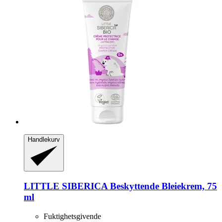
Handlekurv
LITTLE SIBERICA
Beskyttende Bleiekrem, 75
ml
Fuktighetsgivende