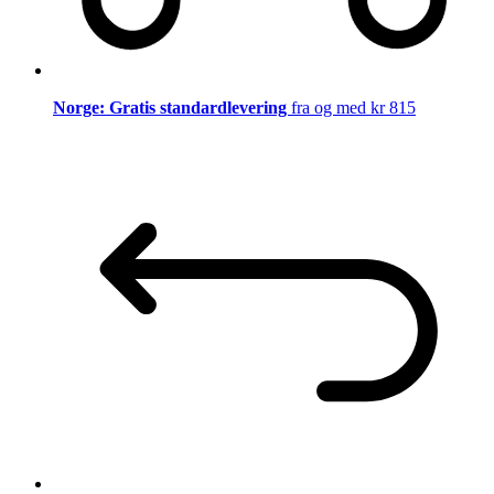
Norge: Gratis standardlevering
fra og med kr 815