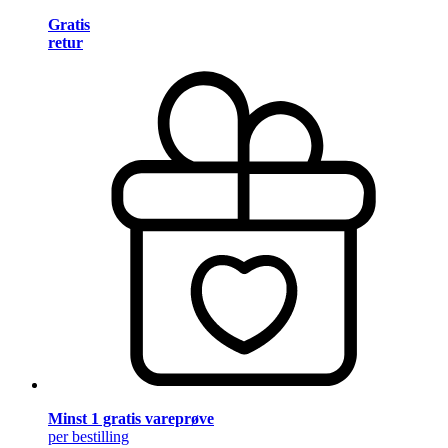
Gratis
retur
Minst 1 gratis vareprøve
per bestilling