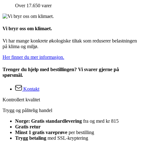
Over 17.650 varer
Vi bryr oss om klimaet.
Vi har mange konkrete økologiske tiltak som reduserer belastningen
på klima og miljø.
Her finner du mer informasjon.
Trenger du hjelp med bestillingen? Vi svarer gjerne på
spørsmål.
Kontakt
Kontrollert kvalitet
Trygg og pålitelig handel
Norge: Gratis standardlevering
fra og med kr 815
Gratis retur
Minst 1 gratis vareprøve
per bestilling
Trygg betaling
med SSL-kryptering