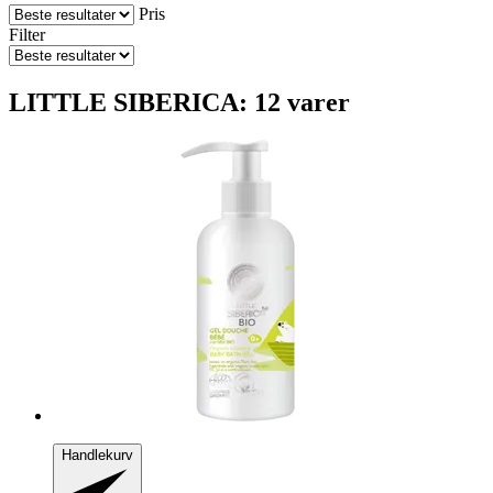
Pris
Filter
LITTLE SIBERICA: 12 varer
Handlekurv