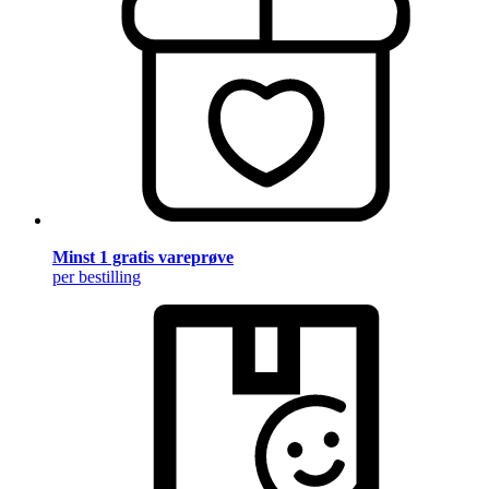
Minst 1 gratis vareprøve
per bestilling