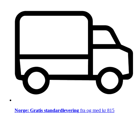
Norge: Gratis standardlevering
fra og med kr 815