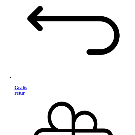
Gratis
retur