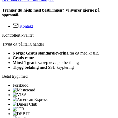
Trenger du hjelp med bestillingen? Vi svarer gjerne på
spørsmål.
Kontakt
Kontrollert kvalitet
Trygg og pålitelig handel
Norge: Gratis standardlevering
fra og med kr 815
Gratis retur
Minst 1 gratis vareprøve
per bestilling
Trygg betaling
med SSL-kryptering
Betal trygt med
Forskudd