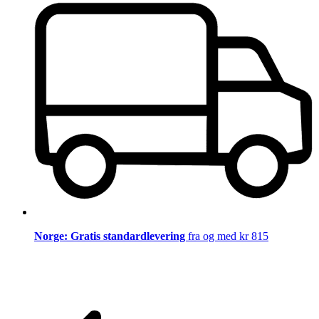
Norge: Gratis standardlevering
fra og med kr 815