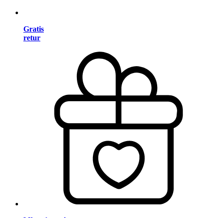
Gratis
retur