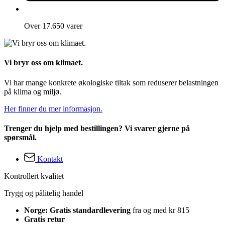
Over 17.650 varer
Vi bryr oss om klimaet.
Vi har mange konkrete økologiske tiltak som reduserer belastningen
på klima og miljø.
Her finner du mer informasjon.
Trenger du hjelp med bestillingen? Vi svarer gjerne på
spørsmål.
Kontakt
Kontrollert kvalitet
Trygg og pålitelig handel
Norge: Gratis standardlevering
fra og med kr 815
Gratis retur