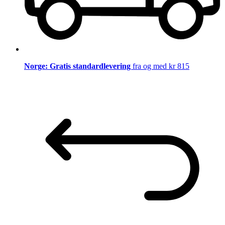
Norge: Gratis standardlevering
fra og med kr 815