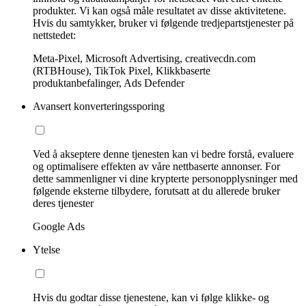
produkter. Vi kan også måle resultatet av disse aktivitetene.
Hvis du samtykker, bruker vi følgende tredjepartstjenester på
nettstedet:
Meta-Pixel, Microsoft Advertising, creativecdn.com
(RTBHouse), TikTok Pixel, Klikkbaserte
produktanbefalinger, Ads Defender
Avansert konverteringssporing
Ved å akseptere denne tjenesten kan vi bedre forstå, evaluere
og optimalisere effekten av våre nettbaserte annonser. For
dette sammenligner vi dine krypterte personopplysninger med
følgende eksterne tilbydere, forutsatt at du allerede bruker
deres tjenester
Google Ads
Ytelse
Hvis du godtar disse tjenestene, kan vi følge klikke- og