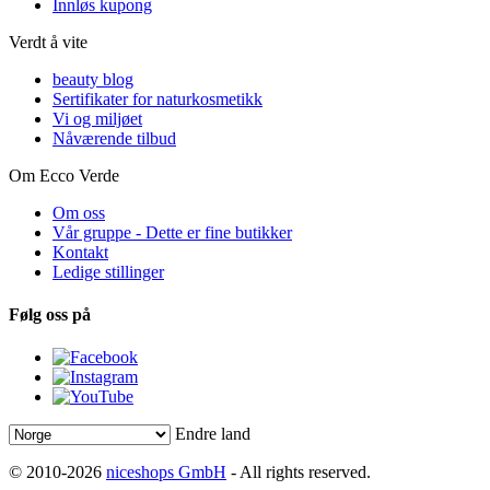
Innløs kupong
Verdt å vite
beauty blog
Sertifikater for naturkosmetikk
Vi og miljøet
Nåværende tilbud
Om Ecco Verde
Om oss
Vår gruppe - Dette er fine butikker
Kontakt
Ledige stillinger
Følg oss på
Endre land
© 2010-2026
niceshops GmbH
- All rights reserved.