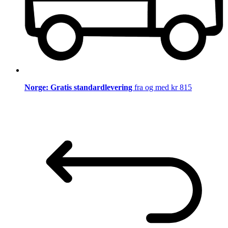
Norge: Gratis standardlevering
fra og med kr 815