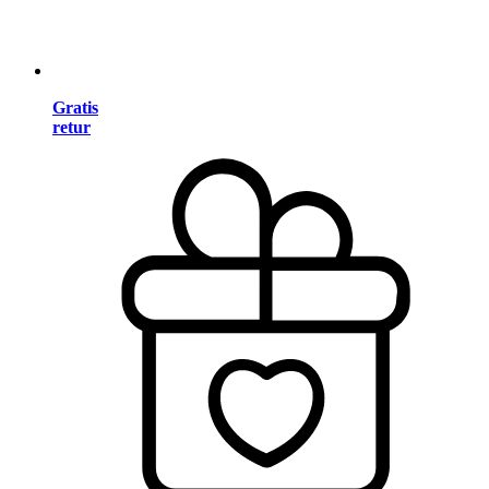
Gratis
retur