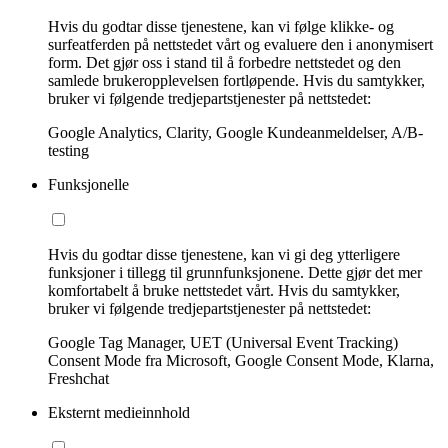
Hvis du godtar disse tjenestene, kan vi følge klikke- og
surfeatferden på nettstedet vårt og evaluere den i anonymisert
form. Det gjør oss i stand til å forbedre nettstedet og den
samlede brukeropplevelsen fortløpende. Hvis du samtykker,
bruker vi følgende tredjepartstjenester på nettstedet:
Google Analytics, Clarity, Google Kundeanmeldelser, A/B-
testing
Funksjonelle
Hvis du godtar disse tjenestene, kan vi gi deg ytterligere
funksjoner i tillegg til grunnfunksjonene. Dette gjør det mer
komfortabelt å bruke nettstedet vårt. Hvis du samtykker,
bruker vi følgende tredjepartstjenester på nettstedet:
Google Tag Manager, UET (Universal Event Tracking)
Consent Mode fra Microsoft, Google Consent Mode, Klarna,
Freshchat
Eksternt medieinnhold