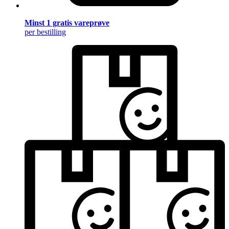
Minst 1 gratis vareprøve
per bestilling