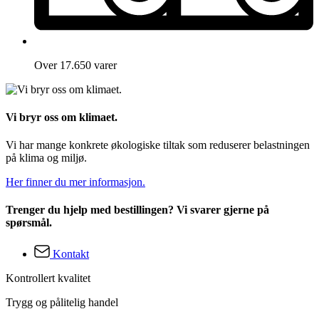
Over 17.650 varer
Vi bryr oss om klimaet.
Vi har mange konkrete økologiske tiltak som reduserer belastningen
på klima og miljø.
Her finner du mer informasjon.
Trenger du hjelp med bestillingen? Vi svarer gjerne på
spørsmål.
Kontakt
Kontrollert kvalitet
Trygg og pålitelig handel