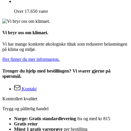
Over 17.650 varer
Vi bryr oss om klimaet.
Vi har mange konkrete økologiske tiltak som reduserer belastningen
på klima og miljø.
Her finner du mer informasjon.
Trenger du hjelp med bestillingen? Vi svarer gjerne på
spørsmål.
Kontakt
Kontrollert kvalitet
Trygg og pålitelig handel
Norge: Gratis standardlevering
fra og med kr 815
Gratis retur
Minst 1 gratis vareprøve
per bestilling