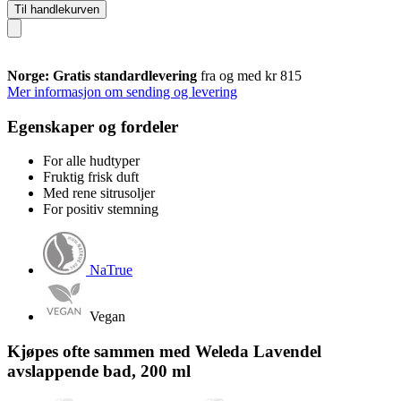
Til handlekurven
Norge: Gratis standardlevering
fra og med kr 815
Mer informasjon om sending og levering
Egenskaper og fordeler
For alle hudtyper
Fruktig frisk duft
Med rene sitrusoljer
For positiv stemning
NaTrue
Vegan
Kjøpes ofte sammen med Weleda Lavendel
avslappende bad, 200 ml