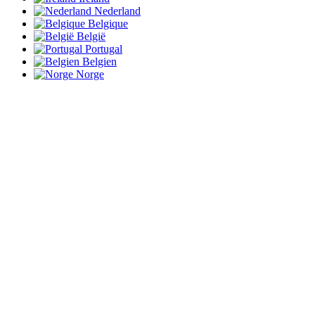
Nederland
Belgique
België
Portugal
Belgien
Norge