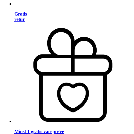
Gratis
retur
Minst 1 gratis vareprøve