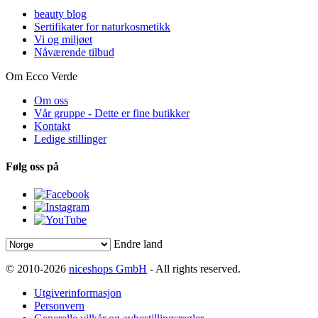
beauty blog
Sertifikater for naturkosmetikk
Vi og miljøet
Nåværende tilbud
Om Ecco Verde
Om oss
Vår gruppe - Dette er fine butikker
Kontakt
Ledige stillinger
Følg oss på
Endre land
© 2010-2026
niceshops GmbH
- All rights reserved.
Utgiverinformasjon
Personvern