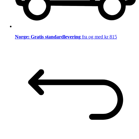
Norge: Gratis standardlevering
fra og med kr 815