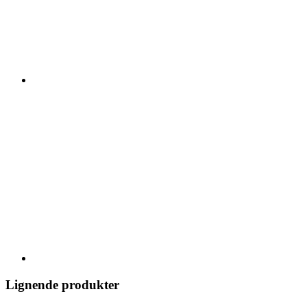
Lignende produkter