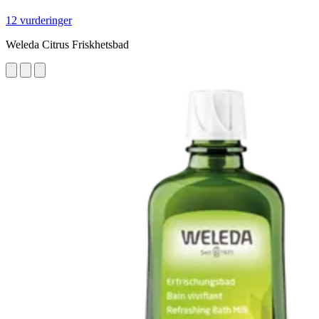
12 vurderinger
Weleda Citrus Friskhetsbad