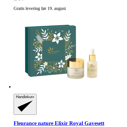
Gratis levering før 19. august
Handlekurv
Fleurance nature
Elixir Royal Gavesett