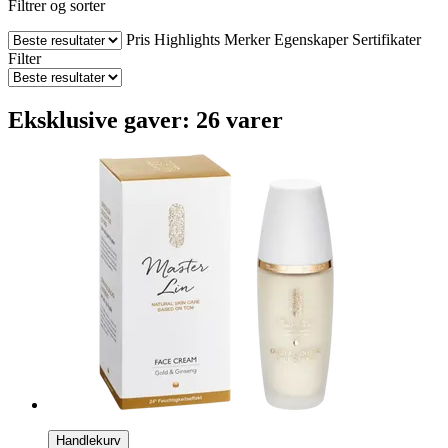
Filtrer og sorter
Pris
Highlights
Merker
Egenskaper
Sertifikater
Filter
Eksklusive gaver: 26 varer
Handlekurv