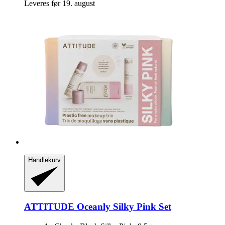
Leveres før 19. august
Handlekurv
ATTITUDE
Oceanly Silky Pink Set