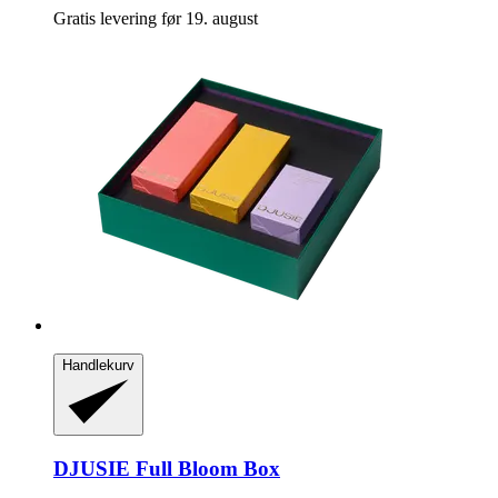
Gratis levering før 19. august
Handlekurv
DJUSIE
Full Bloom Box