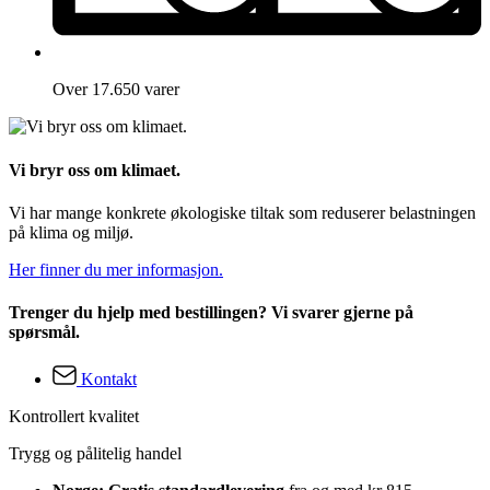
Over 17.650 varer
Vi bryr oss om klimaet.
Vi har mange konkrete økologiske tiltak som reduserer belastningen
på klima og miljø.
Her finner du mer informasjon.
Trenger du hjelp med bestillingen? Vi svarer gjerne på
spørsmål.
Kontakt
Kontrollert kvalitet
Trygg og pålitelig handel