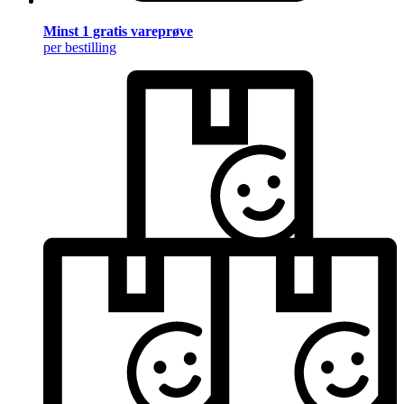
Minst 1 gratis vareprøve
per bestilling