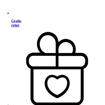
Gratis
retur