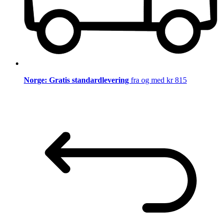
Norge: Gratis standardlevering
fra og med kr 815