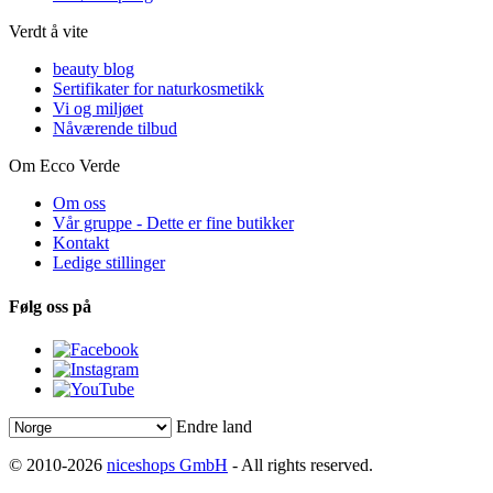
Verdt å vite
beauty blog
Sertifikater for naturkosmetikk
Vi og miljøet
Nåværende tilbud
Om Ecco Verde
Om oss
Vår gruppe - Dette er fine butikker
Kontakt
Ledige stillinger
Følg oss på
Endre land
© 2010-2026
niceshops GmbH
- All rights reserved.