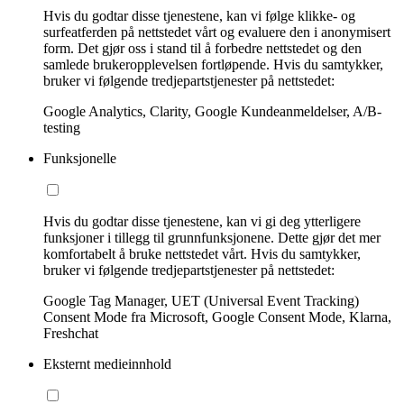
Hvis du godtar disse tjenestene, kan vi følge klikke- og
surfeatferden på nettstedet vårt og evaluere den i anonymisert
form. Det gjør oss i stand til å forbedre nettstedet og den
samlede brukeropplevelsen fortløpende. Hvis du samtykker,
bruker vi følgende tredjepartstjenester på nettstedet:
Google Analytics, Clarity, Google Kundeanmeldelser, A/B-
testing
Funksjonelle
Hvis du godtar disse tjenestene, kan vi gi deg ytterligere
funksjoner i tillegg til grunnfunksjonene. Dette gjør det mer
komfortabelt å bruke nettstedet vårt. Hvis du samtykker,
bruker vi følgende tredjepartstjenester på nettstedet:
Google Tag Manager, UET (Universal Event Tracking)
Consent Mode fra Microsoft, Google Consent Mode, Klarna,
Freshchat
Eksternt medieinnhold