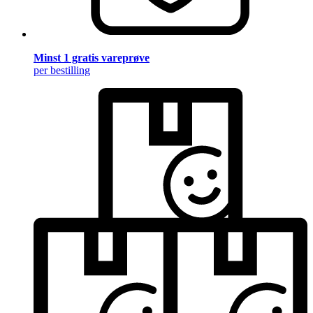
Minst 1 gratis vareprøve
per bestilling