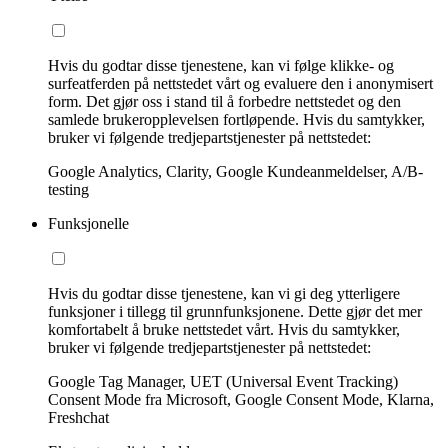
Hvis du godtar disse tjenestene, kan vi følge klikke- og
surfeatferden på nettstedet vårt og evaluere den i anonymisert
form. Det gjør oss i stand til å forbedre nettstedet og den
samlede brukeropplevelsen fortløpende. Hvis du samtykker,
bruker vi følgende tredjepartstjenester på nettstedet:
Google Analytics, Clarity, Google Kundeanmeldelser, A/B-
testing
Funksjonelle
Hvis du godtar disse tjenestene, kan vi gi deg ytterligere
funksjoner i tillegg til grunnfunksjonene. Dette gjør det mer
komfortabelt å bruke nettstedet vårt. Hvis du samtykker,
bruker vi følgende tredjepartstjenester på nettstedet:
Google Tag Manager, UET (Universal Event Tracking)
Consent Mode fra Microsoft, Google Consent Mode, Klarna,
Freshchat