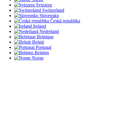
Svizzera
Switzerland
Slovensko
Česká republika
Ireland
Nederland
Belgique
België
Portugal
Belgien
Norge