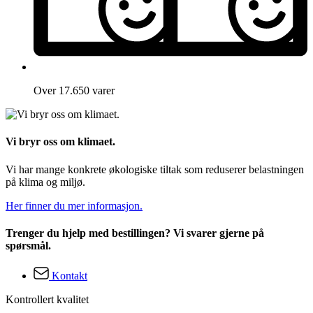
Over 17.650 varer
Vi bryr oss om klimaet.
Vi har mange konkrete økologiske tiltak som reduserer belastningen
på klima og miljø.
Her finner du mer informasjon.
Trenger du hjelp med bestillingen? Vi svarer gjerne på
spørsmål.
Kontakt
Kontrollert kvalitet