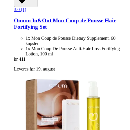
3.0 (1)
Omum
In&Out Mon Coup de Pousse Hair
Fortifying Set
1x Mon Coup de Pousse Dietary Supplement, 60
kapsler
1x Mon Coup De Pousse Anti-Hair Loss Fortifying
Lotion, 100 ml
kr 411
Leveres før 19. august