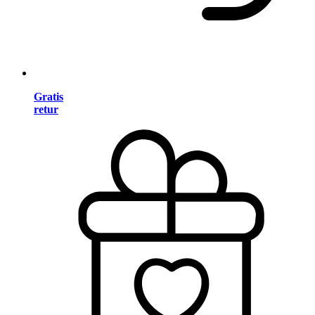
Gratis
retur