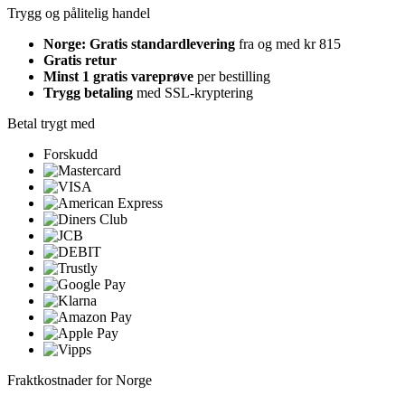
Trygg og pålitelig handel
Norge: Gratis standardlevering
fra og med kr 815
Gratis retur
Minst 1 gratis vareprøve
per bestilling
Trygg betaling
med SSL-kryptering
Betal trygt med
Forskudd
Fraktkostnader for Norge