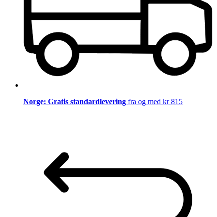
Norge: Gratis standardlevering
fra og med kr 815