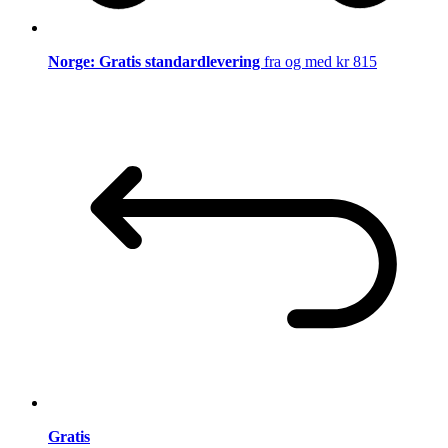
Norge: Gratis standardlevering
fra og med kr 815
Gratis