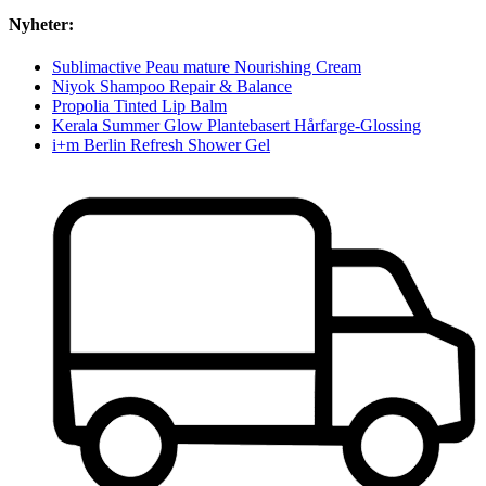
Nyheter:
Sublimactive Peau mature Nourishing Cream
Niyok Shampoo Repair & Balance
Propolia Tinted Lip Balm
Kerala Summer Glow Plantebasert Hårfarge-Glossing
i+m Berlin Refresh Shower Gel