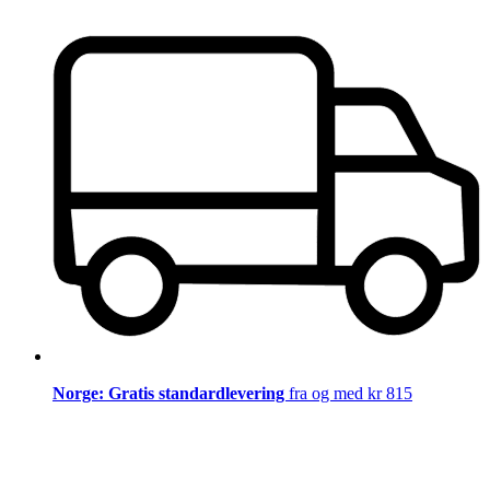
Norge: Gratis standardlevering
fra og med kr 815