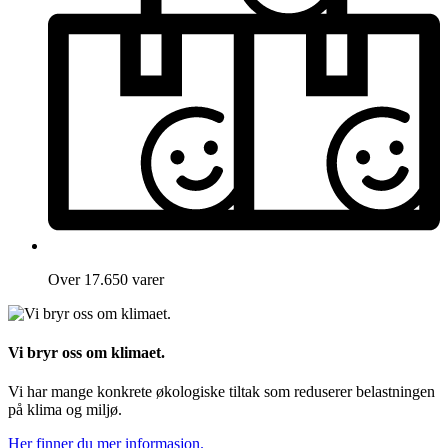
Over 17.650 varer
Vi bryr oss om klimaet.
Vi har mange konkrete økologiske tiltak som reduserer belastningen
på klima og miljø.
Her finner du mer informasjon.