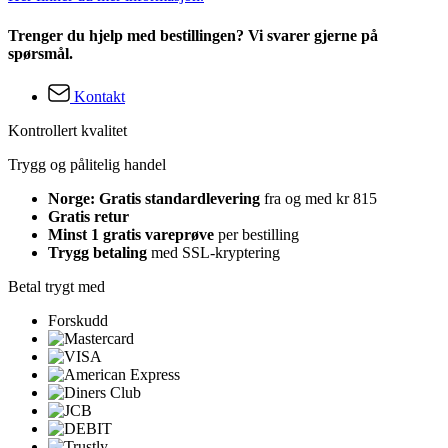
Trenger du hjelp med bestillingen? Vi svarer gjerne på
spørsmål.
Kontakt
Kontrollert kvalitet
Trygg og pålitelig handel
Norge: Gratis standardlevering
fra og med kr 815
Gratis retur
Minst 1 gratis vareprøve
per bestilling
Trygg betaling
med SSL-kryptering
Betal trygt med
Forskudd