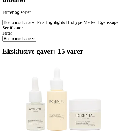
Filtrer og sorter
Pris
Highlights
Hudtype
Merker
Egenskaper
Sertifikater
Filter
Eksklusive gaver: 15 varer