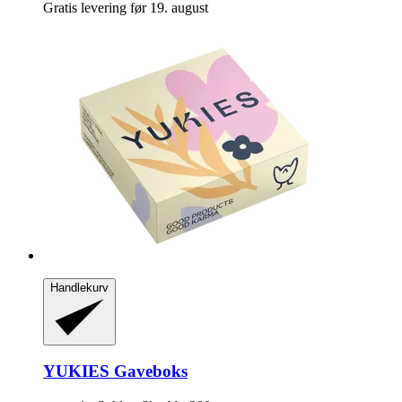
Gratis levering før 19. august
Handlekurv
YUKIES
Gaveboks