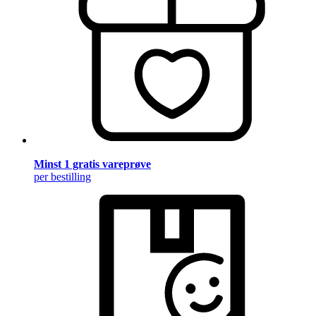
Minst 1 gratis vareprøve
per bestilling