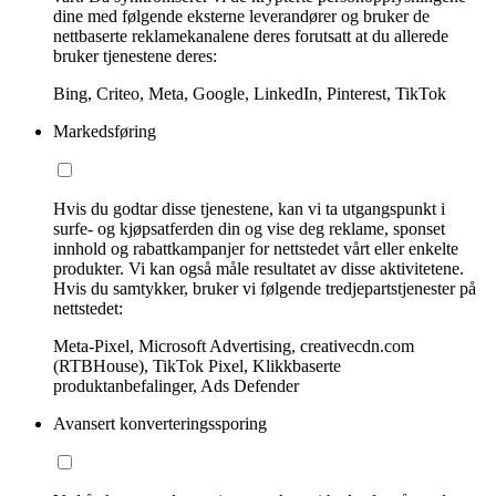
dine med følgende eksterne leverandører og bruker de
nettbaserte reklamekanalene deres forutsatt at du allerede
bruker tjenestene deres:
Bing, Criteo, Meta, Google, LinkedIn, Pinterest, TikTok
Markedsføring
Hvis du godtar disse tjenestene, kan vi ta utgangspunkt i
surfe- og kjøpsatferden din og vise deg reklame, sponset
innhold og rabattkampanjer for nettstedet vårt eller enkelte
produkter. Vi kan også måle resultatet av disse aktivitetene.
Hvis du samtykker, bruker vi følgende tredjepartstjenester på
nettstedet:
Meta-Pixel, Microsoft Advertising, creativecdn.com
(RTBHouse), TikTok Pixel, Klikkbaserte
produktanbefalinger, Ads Defender
Avansert konverteringssporing