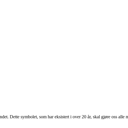
ndet. Dette symbolet, som har eksistert i over 20 år, skal gjøre oss al