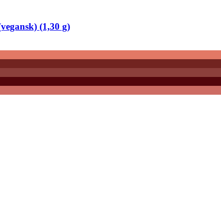
(vegansk) (1,30 g)