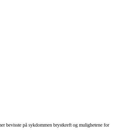
le mer bevisste på sykdommen brystkreft og mulighetene for