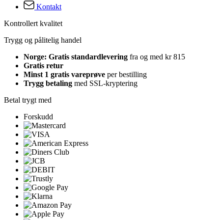
Kontakt
Kontrollert kvalitet
Trygg og pålitelig handel
Norge: Gratis standardlevering
fra og med kr 815
Gratis retur
Minst 1 gratis vareprøve
per bestilling
Trygg betaling
med SSL-kryptering
Betal trygt med
Forskudd