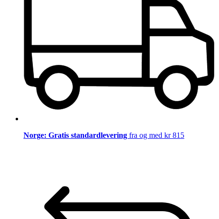
Norge: Gratis standardlevering
fra og med kr 815