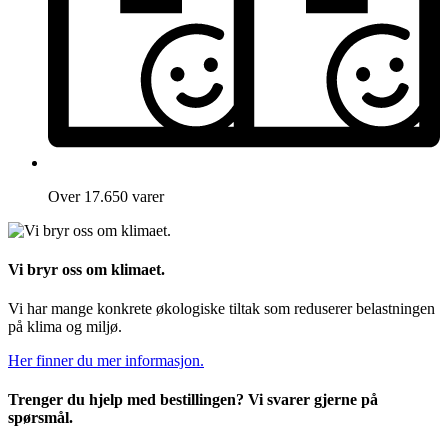
Over 17.650 varer
Vi bryr oss om klimaet.
Vi har mange konkrete økologiske tiltak som reduserer belastningen
på klima og miljø.
Her finner du mer informasjon.
Trenger du hjelp med bestillingen? Vi svarer gjerne på
spørsmål.