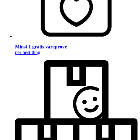
Minst 1 gratis vareprøve
per bestilling