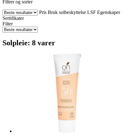
Filtrer og sorter
Pris
Bruk solbeskyttelse
LSF
Egenskaper
Sertifikater
Filter
Solpleie: 8 varer