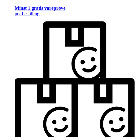
Minst 1 gratis vareprøve
per bestilling