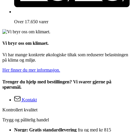
Over 17.650 varer
Vi bryr oss om klimaet.
Vi har mange konkrete økologiske tiltak som reduserer belastningen
på klima og miljø.
Her finner du mer informasjon.
Trenger du hjelp med bestillingen? Vi svarer gjerne på
spørsmål.
Kontakt
Kontrollert kvalitet
Trygg og pålitelig handel
Norge: Gratis standardlevering
fra og med kr 815