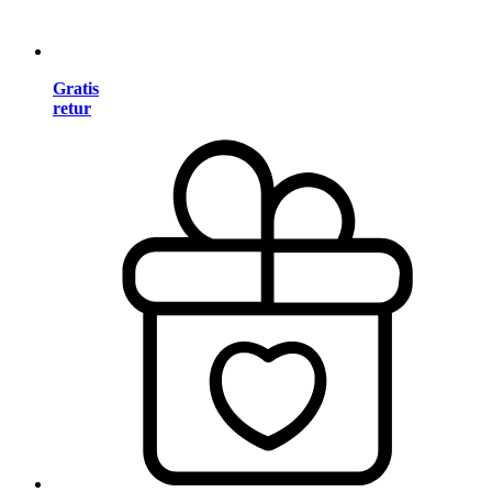
Gratis
retur