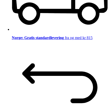
Norge: Gratis standardlevering
fra og med kr 815