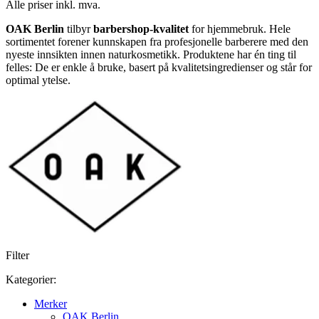
Alle priser inkl. mva.
OAK Berlin
tilbyr
barbershop-kvalitet
for hjemmebruk. Hele
sortimentet forener kunnskapen fra profesjonelle barberere med den
nyeste innsikten innen naturkosmetikk. Produktene har én ting til
felles: De er enkle å bruke, basert på kvalitetsingredienser og står for
optimal ytelse.
Filter
Kategorier:
Merker
OAK Berlin