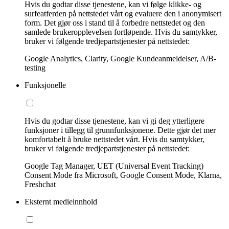
Hvis du godtar disse tjenestene, kan vi følge klikke- og
surfeatferden på nettstedet vårt og evaluere den i anonymisert
form. Det gjør oss i stand til å forbedre nettstedet og den
samlede brukeropplevelsen fortløpende. Hvis du samtykker,
bruker vi følgende tredjepartstjenester på nettstedet:
Google Analytics, Clarity, Google Kundeanmeldelser, A/B-
testing
Funksjonelle
Hvis du godtar disse tjenestene, kan vi gi deg ytterligere
funksjoner i tillegg til grunnfunksjonene. Dette gjør det mer
komfortabelt å bruke nettstedet vårt. Hvis du samtykker,
bruker vi følgende tredjepartstjenester på nettstedet:
Google Tag Manager, UET (Universal Event Tracking)
Consent Mode fra Microsoft, Google Consent Mode, Klarna,
Freshchat
Eksternt medieinnhold