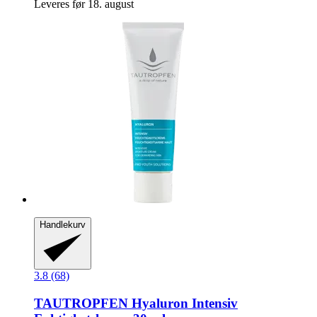
Leveres før 18. august
Handlekurv
3.8 (68)
TAUTROPFEN
Hyaluron Intensiv