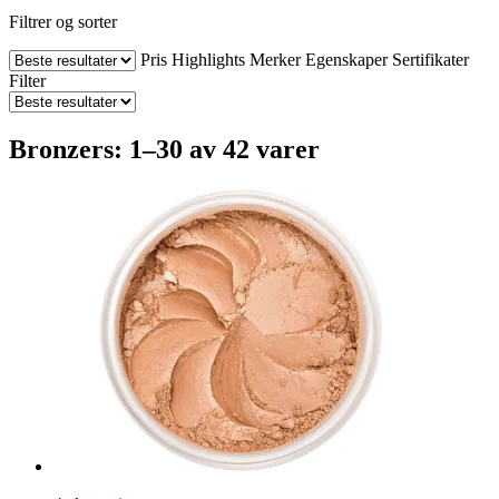
Filtrer og sorter
Pris
Highlights
Merker
Egenskaper
Sertifikater
Filter
Bronzers: 1–30 av 42 varer