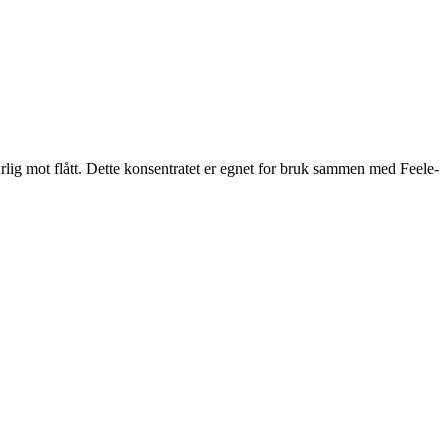
rlig mot flått. Dette konsentratet er egnet for bruk sammen med Feele-