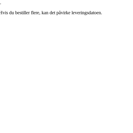
.
 Hvis du bestiller flere, kan det påvirke leveringsdatoen.