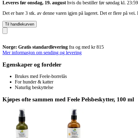
Leveres før onsdag, 19. august
hvis du bestiller før
søndag kl. 23:59
Det er bare 3 stk. av denne varen igjen på lageret. Det er flere på vei.
Til handlekurven
Norge: Gratis standardlevering
fra og med kr 815
Mer informasjon om sending og levering
Egenskaper og fordeler
Brukes med Feele-borrelås
For hunder & katter
Naturlig beskyttelse
Kjøpes ofte sammen med Feele Pelsbeskytter, 100 ml