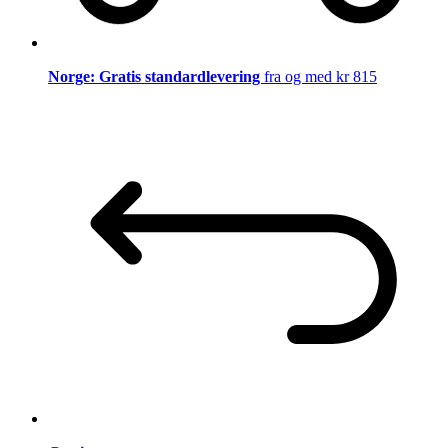
Norge: Gratis standardlevering
fra og med kr 815