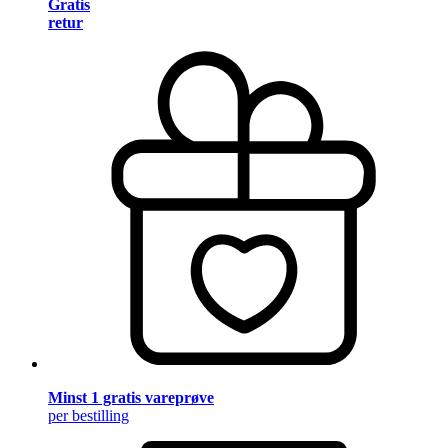
Gratis
retur
Minst 1 gratis vareprøve
per bestilling