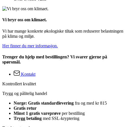
Vi bryr oss om klimaet.
Vi har mange konkrete økologiske tiltak som reduserer belastningen
på klima og miljø.
Her finner du mer informasjon.
Trenger du hjelp med bestillingen? Vi svarer gjerne på
spørsmål.
Kontakt
Kontrollert kvalitet
Trygg og pålitelig handel
Norge: Gratis standardlevering
fra og med kr 815
Gratis retur
Minst 1 gratis vareprøve
per bestilling
Trygg betaling
med SSL-kryptering