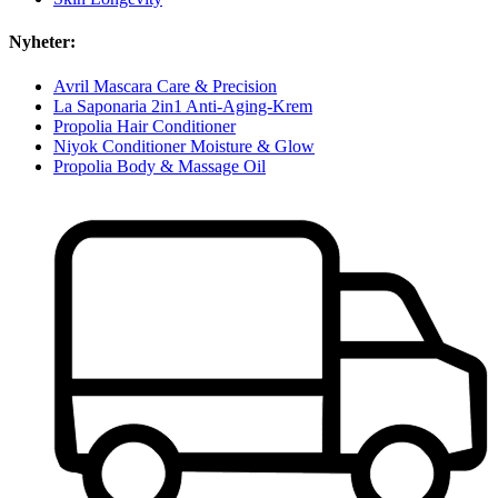
Nyheter:
Avril Mascara Care & Precision
La Saponaria 2in1 Anti-Aging-Krem
Propolia Hair Conditioner
Niyok Conditioner Moisture & Glow
Propolia Body & Massage Oil