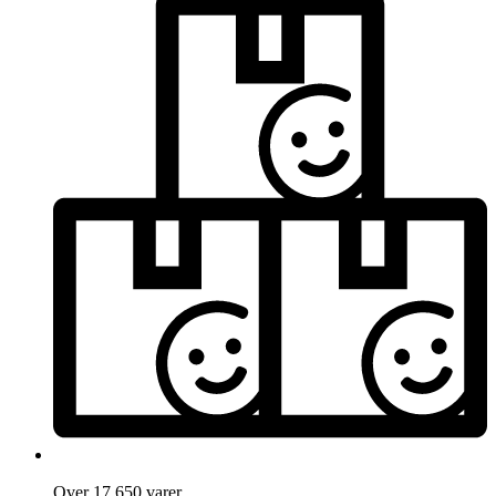
Over 17.650 varer