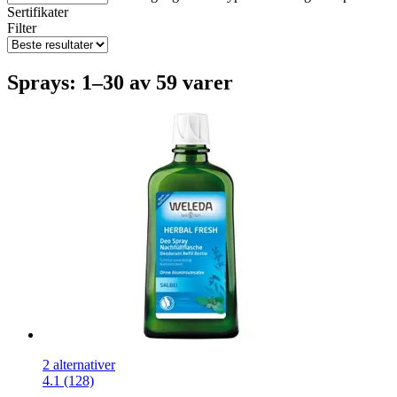
Sertifikater
Filter
Sprays: 1–30 av 59 varer
2 alternativer
4.1 (128)