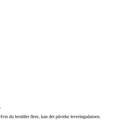
.
 Hvis du bestiller flere, kan det påvirke leveringsdatoen.