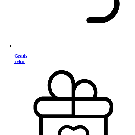
Gratis
retur