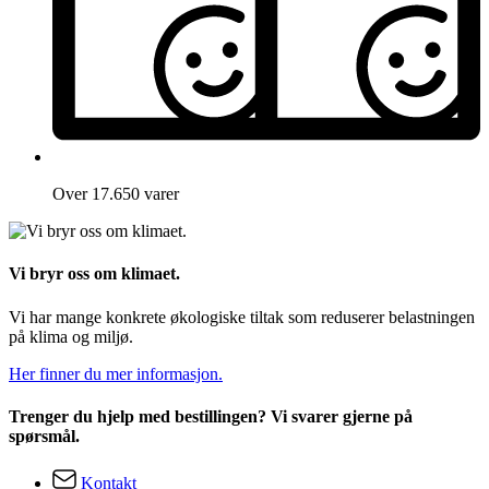
Over 17.650 varer
Vi bryr oss om klimaet.
Vi har mange konkrete økologiske tiltak som reduserer belastningen
på klima og miljø.
Her finner du mer informasjon.
Trenger du hjelp med bestillingen? Vi svarer gjerne på
spørsmål.
Kontakt