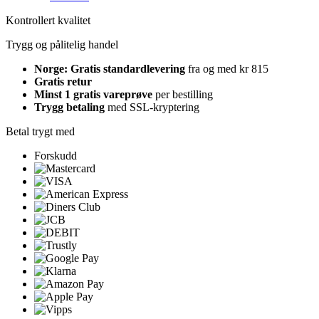
Kontrollert kvalitet
Trygg og pålitelig handel
Norge: Gratis standardlevering
fra og med kr 815
Gratis retur
Minst 1 gratis vareprøve
per bestilling
Trygg betaling
med SSL-kryptering
Betal trygt med
Forskudd