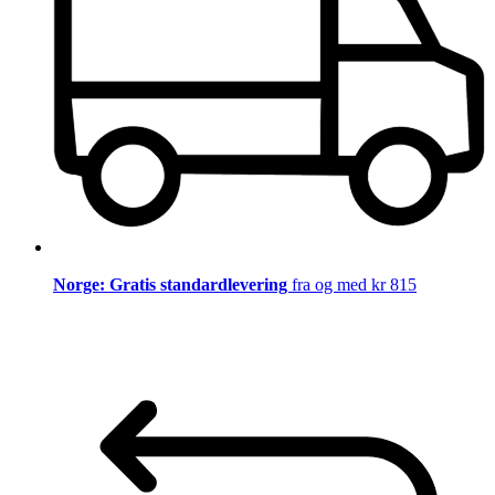
Norge: Gratis standardlevering
fra og med kr 815