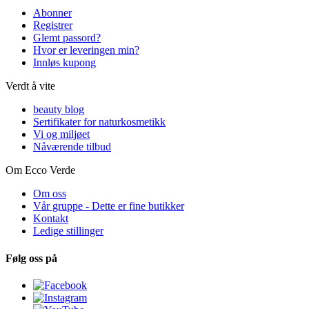
Abonner
Registrer
Glemt passord?
Hvor er leveringen min?
Innløs kupong
Verdt å vite
beauty blog
Sertifikater for naturkosmetikk
Vi og miljøet
Nåværende tilbud
Om Ecco Verde
Om oss
Vår gruppe - Dette er fine butikker
Kontakt
Ledige stillinger
Følg oss på