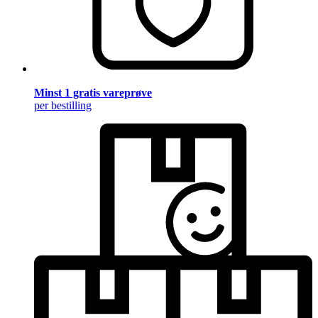
Minst 1 gratis vareprøve
per bestilling