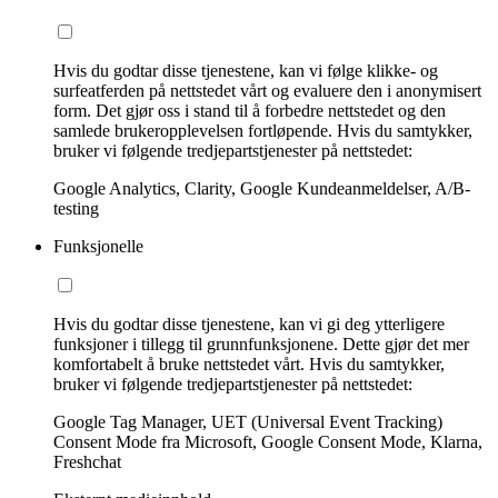
Hvis du godtar disse tjenestene, kan vi følge klikke- og
surfeatferden på nettstedet vårt og evaluere den i anonymisert
form. Det gjør oss i stand til å forbedre nettstedet og den
samlede brukeropplevelsen fortløpende. Hvis du samtykker,
bruker vi følgende tredjepartstjenester på nettstedet:
Google Analytics, Clarity, Google Kundeanmeldelser, A/B-
testing
Funksjonelle
Hvis du godtar disse tjenestene, kan vi gi deg ytterligere
funksjoner i tillegg til grunnfunksjonene. Dette gjør det mer
komfortabelt å bruke nettstedet vårt. Hvis du samtykker,
bruker vi følgende tredjepartstjenester på nettstedet:
Google Tag Manager, UET (Universal Event Tracking)
Consent Mode fra Microsoft, Google Consent Mode, Klarna,
Freshchat