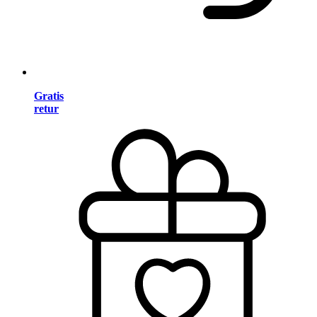
Gratis
retur