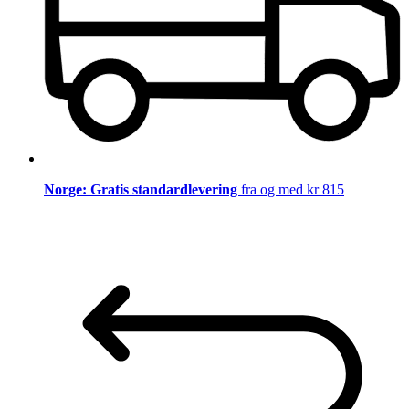
Norge: Gratis standardlevering
fra og med kr 815