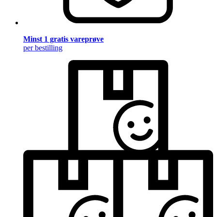
Minst 1 gratis vareprøve
per bestilling