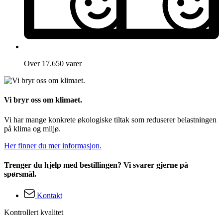
Over 17.650 varer
Vi bryr oss om klimaet.
Vi har mange konkrete økologiske tiltak som reduserer belastningen
på klima og miljø.
Her finner du mer informasjon.
Trenger du hjelp med bestillingen? Vi svarer gjerne på
spørsmål.
Kontakt
Kontrollert kvalitet