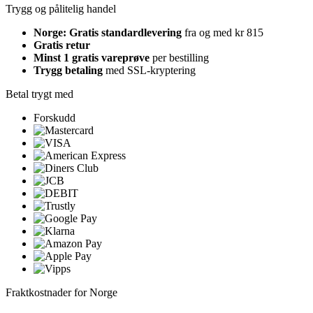
Trygg og pålitelig handel
Norge: Gratis standardlevering
fra og med kr 815
Gratis retur
Minst 1 gratis vareprøve
per bestilling
Trygg betaling
med SSL-kryptering
Betal trygt med
Forskudd
Fraktkostnader for Norge