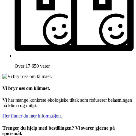
Over 17.650 varer
Vi bryr oss om klimaet.
Vi har mange konkrete økologiske tiltak som reduserer belastningen
på klima og miljø.
Her finner du mer informasjon.
Trenger du hjelp med bestillingen? Vi svarer gjerne på
spørsmål.