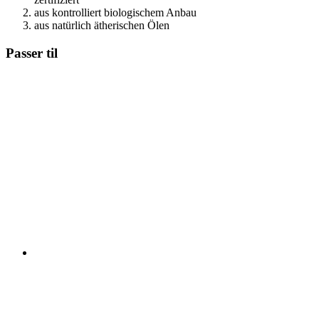
aus kontrolliert biologischem Anbau
aus natürlich ätherischen Ölen
Passer til