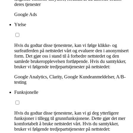
deres tjenester
Google Ads
Ytelse
Hvis du godtar disse tjenestene, kan vi følge klikke- og
surfeatferden på nettstedet vårt og evaluere den i anonymisert
form. Det gjør oss i stand til å forbedre nettstedet og den
samlede brukeropplevelsen fortløpende. Hvis du samtykker,
bruker vi følgende tredjepartstjenester på nettstedet:
Google Analytics, Clarity, Google Kundeanmeldelser, A/B-
testing
Funksjonelle
Hvis du godtar disse tjenestene, kan vi gi deg ytterligere
funksjoner i tillegg til grunnfunksjonene. Dette gjør det mer
komfortabelt å bruke nettstedet vårt. Hvis du samtykker,
bruker vi følgende tredjepartstjenester på nettstedet: