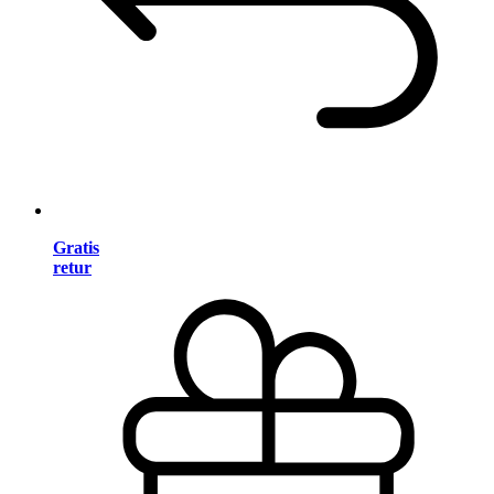
Gratis
retur