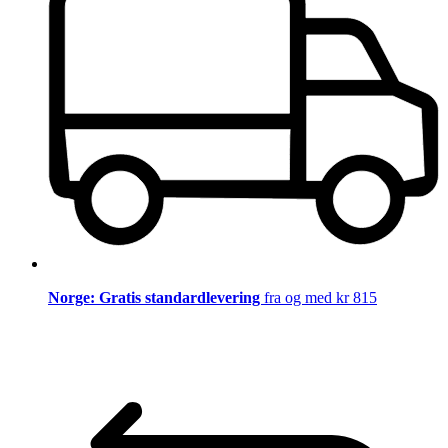
Norge: Gratis standardlevering
fra og med kr 815