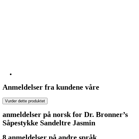
Anmeldelser fra kundene våre
Vurder dette produktet
anmeldelser på norsk for Dr. Bronner’s
Såpestykke Sandeltre Jasmin
8 anmeldelser på andre språk