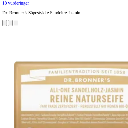
18 vurderinger
Dr. Bronner’s Såpestykke Sandeltre Jasmin