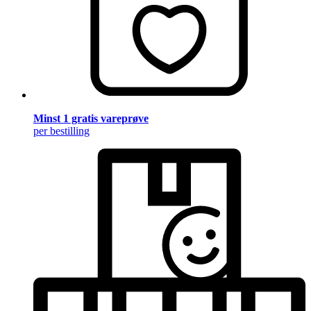
Minst 1 gratis vareprøve
per bestilling