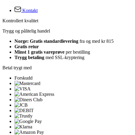
Kontakt
Kontrollert kvalitet
Trygg og pålitelig handel
Norge: Gratis standardlevering
fra og med kr 815
Gratis retur
Minst 1 gratis vareprøve
per bestilling
Trygg betaling
med SSL-kryptering
Betal trygt med
Forskudd