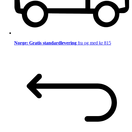
Norge: Gratis standardlevering
fra og med kr 815