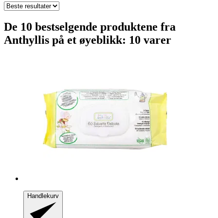
De 10 bestselgende produktene fra
Anthyllis på et øyeblikk: 10 varer
Handlekurv