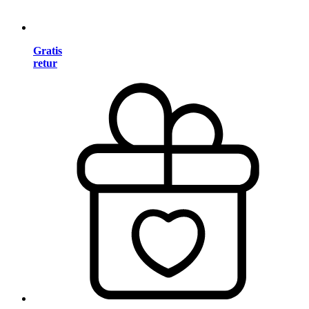
Gratis
retur