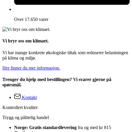
Over 17.650 varer
Vi bryr oss om klimaet.
Vi har mange konkrete økologiske tiltak som reduserer belastningen
på klima og miljø.
Her finner du mer informasjon.
Trenger du hjelp med bestillingen? Vi svarer gjerne på
spørsmål.
Kontakt
Kontrollert kvalitet
Trygg og pålitelig handel
Norge: Gratis standardlevering
fra og med kr 815