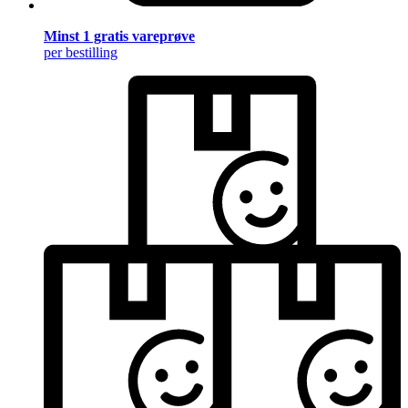
Minst 1 gratis vareprøve
per bestilling