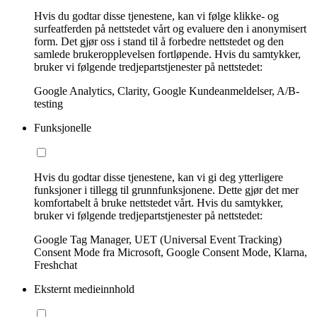
Hvis du godtar disse tjenestene, kan vi følge klikke- og
surfeatferden på nettstedet vårt og evaluere den i anonymisert
form. Det gjør oss i stand til å forbedre nettstedet og den
samlede brukeropplevelsen fortløpende. Hvis du samtykker,
bruker vi følgende tredjepartstjenester på nettstedet:
Google Analytics, Clarity, Google Kundeanmeldelser, A/B-
testing
Funksjonelle
Hvis du godtar disse tjenestene, kan vi gi deg ytterligere
funksjoner i tillegg til grunnfunksjonene. Dette gjør det mer
komfortabelt å bruke nettstedet vårt. Hvis du samtykker,
bruker vi følgende tredjepartstjenester på nettstedet:
Google Tag Manager, UET (Universal Event Tracking)
Consent Mode fra Microsoft, Google Consent Mode, Klarna,
Freshchat
Eksternt medieinnhold