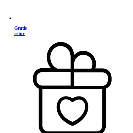
Gratis
retur