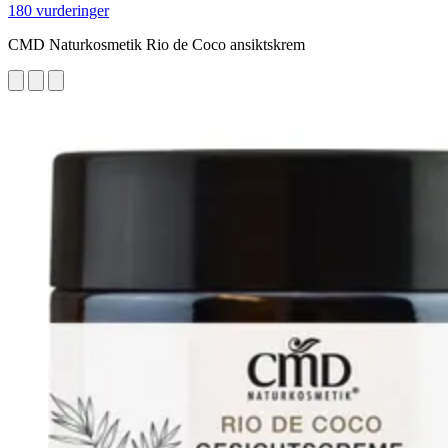
180 vurderinger
CMD Naturkosmetik Rio de Coco ansiktskrem