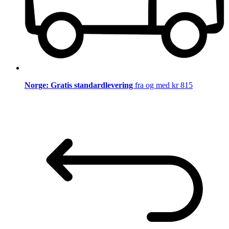
Norge: Gratis standardlevering
fra og med kr 815