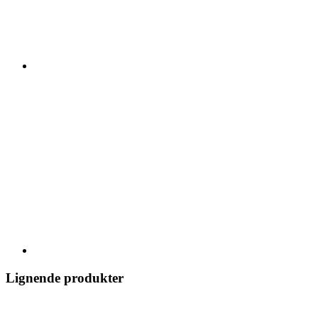
Lignende produkter