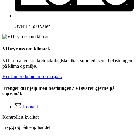
Over 17.650 varer
Vi bryr oss om klimaet.
Vi har mange konkrete økologiske tiltak som reduserer belastningen
på klima og miljø.
Her finner du mer informasjon.
Trenger du hjelp med bestillingen? Vi svarer gjerne på
spørsmål.
Kontakt
Kontrollert kvalitet
Trygg og pålitelig handel