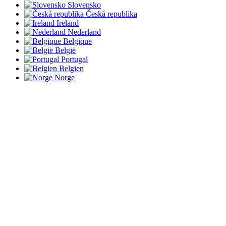
Slovensko
Česká republika
Ireland
Nederland
Belgique
België
Portugal
Belgien
Norge