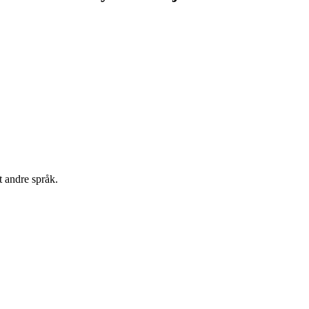
 andre språk.