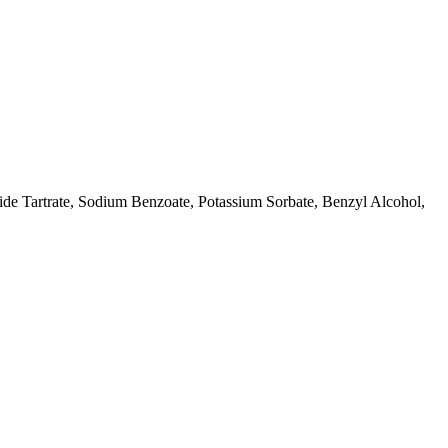
e Tartrate, Sodium Benzoate, Potassium Sorbate, Benzyl Alcohol,