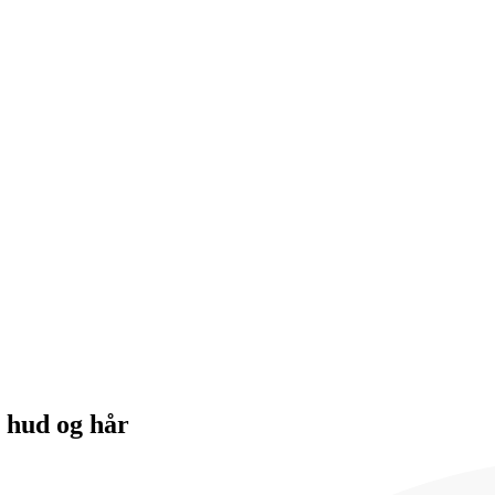
r hud og hår