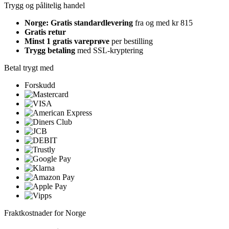
Trygg og pålitelig handel
Norge: Gratis standardlevering
fra og med kr 815
Gratis retur
Minst 1 gratis vareprøve
per bestilling
Trygg betaling
med SSL-kryptering
Betal trygt med
Forskudd
Fraktkostnader for Norge