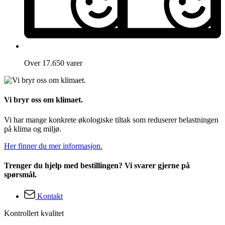
Over 17.650 varer
Vi bryr oss om klimaet.
Vi har mange konkrete økologiske tiltak som reduserer belastningen
på klima og miljø.
Her finner du mer informasjon.
Trenger du hjelp med bestillingen? Vi svarer gjerne på
spørsmål.
Kontakt
Kontrollert kvalitet