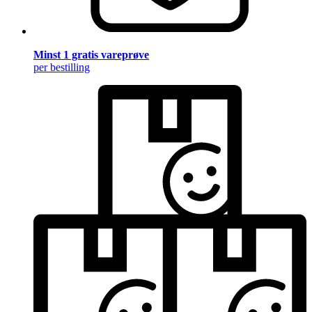
Minst 1 gratis vareprøve
per bestilling