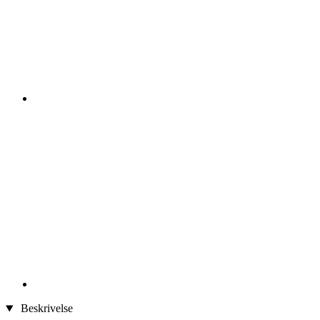
Beskrivelse