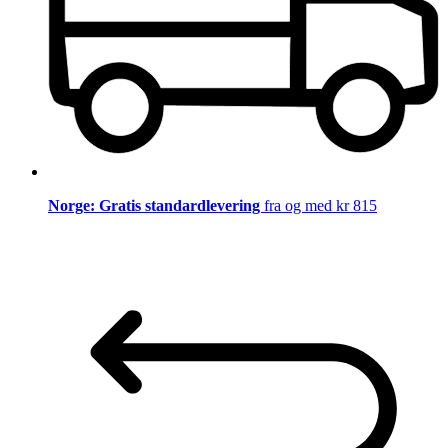
Norge: Gratis standardlevering
fra og med kr 815