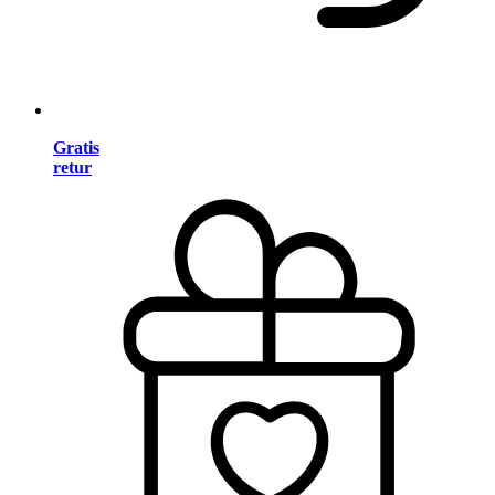
Gratis
retur