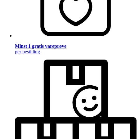
Minst 1 gratis vareprøve
per bestilling