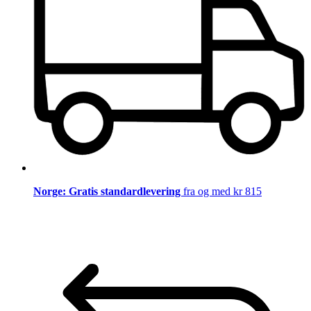
Norge: Gratis standardlevering
fra og med kr 815