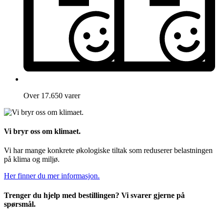
Over 17.650 varer
Vi bryr oss om klimaet.
Vi har mange konkrete økologiske tiltak som reduserer belastningen
på klima og miljø.
Her finner du mer informasjon.
Trenger du hjelp med bestillingen? Vi svarer gjerne på
spørsmål.