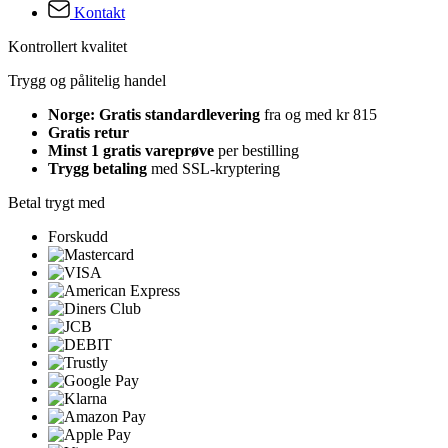
Kontakt
Kontrollert kvalitet
Trygg og pålitelig handel
Norge: Gratis standardlevering
fra og med kr 815
Gratis retur
Minst 1 gratis vareprøve
per bestilling
Trygg betaling
med SSL-kryptering
Betal trygt med
Forskudd