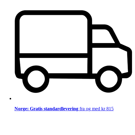
Norge: Gratis standardlevering
fra og med kr 815