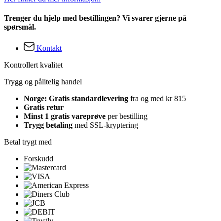
Trenger du hjelp med bestillingen? Vi svarer gjerne på
spørsmål.
Kontakt
Kontrollert kvalitet
Trygg og pålitelig handel
Norge: Gratis standardlevering
fra og med kr 815
Gratis retur
Minst 1 gratis vareprøve
per bestilling
Trygg betaling
med SSL-kryptering
Betal trygt med
Forskudd