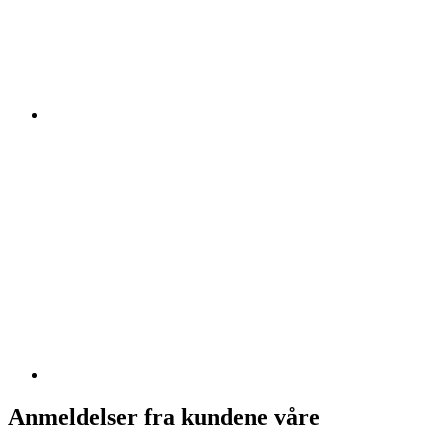
Anmeldelser fra kundene våre