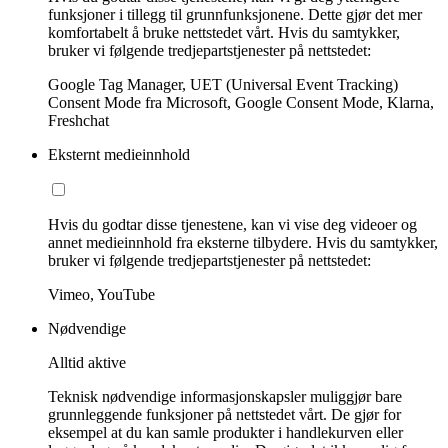
funksjoner i tillegg til grunnfunksjonene. Dette gjør det mer
komfortabelt å bruke nettstedet vårt. Hvis du samtykker,
bruker vi følgende tredjepartstjenester på nettstedet:
Google Tag Manager, UET (Universal Event Tracking)
Consent Mode fra Microsoft, Google Consent Mode, Klarna,
Freshchat
Eksternt medieinnhold
Hvis du godtar disse tjenestene, kan vi vise deg videoer og
annet medieinnhold fra eksterne tilbydere. Hvis du samtykker,
bruker vi følgende tredjepartstjenester på nettstedet:
Vimeo, YouTube
Nødvendige
Alltid aktive
Teknisk nødvendige informasjonskapsler muliggjør bare
grunnleggende funksjoner på nettstedet vårt. De gjør for
eksempel at du kan samle produkter i handlekurven eller