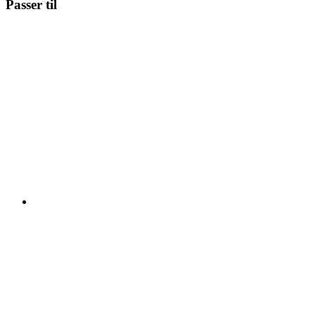
Passer til