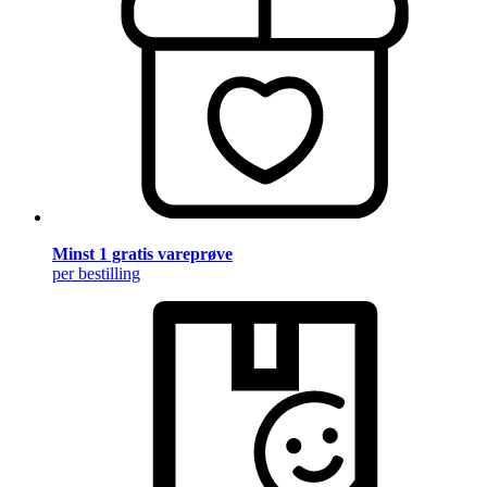
Minst 1 gratis vareprøve
per bestilling