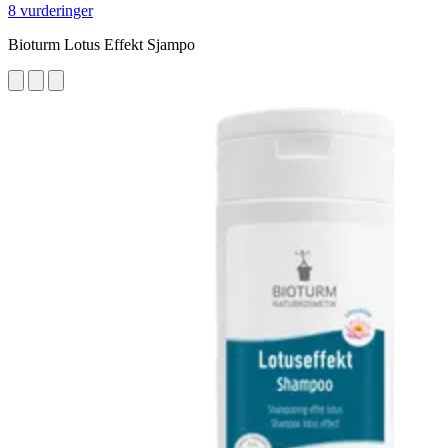
8 vurderinger
Bioturm Lotus Effekt Sjampo