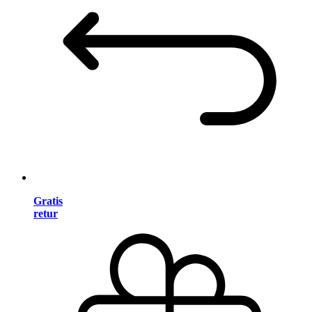
Gratis
retur