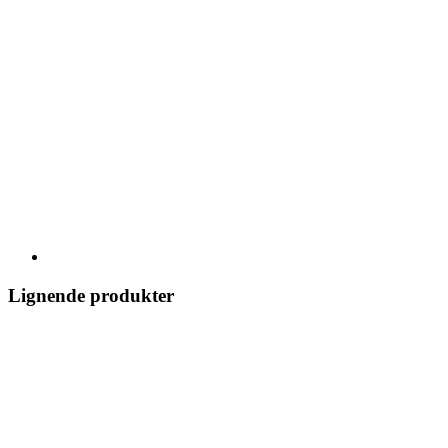
Lignende produkter