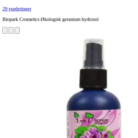
29 vurderinger
Biopark Cosmetics Økologisk geranium hydrosol