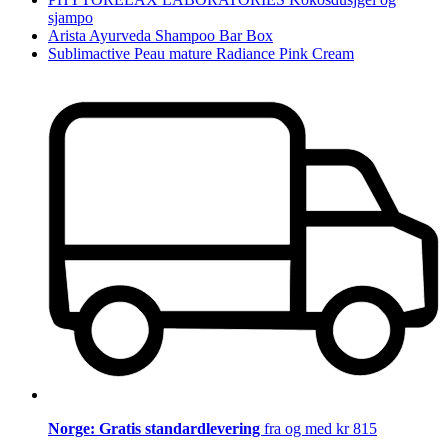
sjampo
Arista Ayurveda Shampoo Bar Box
Sublimactive Peau mature Radiance Pink Cream
Norge: Gratis standardlevering
fra og med kr 815