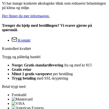
Vi har mange konkrete økologiske tiltak som reduserer belastningen
på klima og miljø.
Her finner du mer informasjon.
Trenger du hjelp med bestillingen? Vi svarer gjerne på
spørsmål.
Kontakt
Kontrollert kvalitet
Trygg og pålitelig handel
Norge: Gratis standardlevering
fra og med kr 815
Gratis retur
Minst 1 gratis vareprøve
per bestilling
Trygg betaling
med SSL-kryptering
Betal trygt med
Forskudd