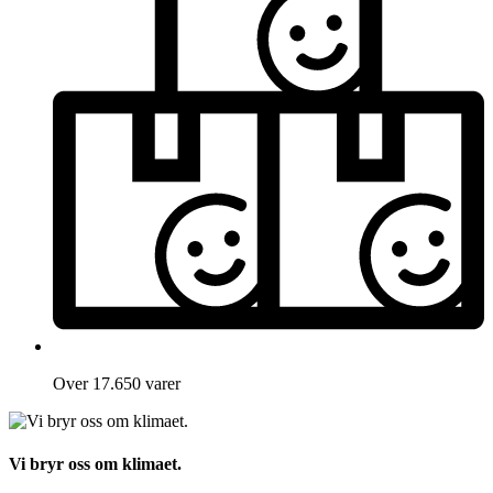
Over 17.650 varer
Vi bryr oss om klimaet.