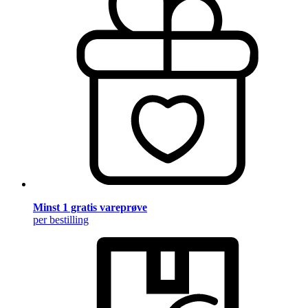
Minst 1 gratis vareprøve
per bestilling