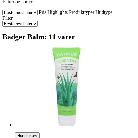
Filtrer og sorter
Pris
Highlights
Produkttyper
Hudtype
Filter
Badger Balm: 11 varer
Handlekurv