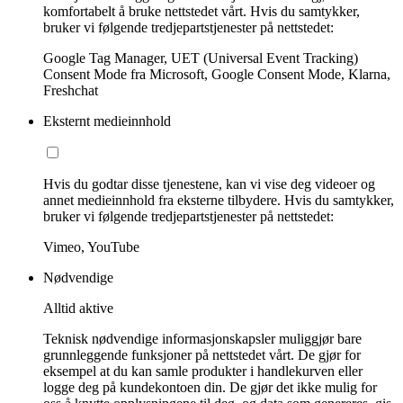
komfortabelt å bruke nettstedet vårt. Hvis du samtykker,
bruker vi følgende tredjepartstjenester på nettstedet:
Google Tag Manager, UET (Universal Event Tracking)
Consent Mode fra Microsoft, Google Consent Mode, Klarna,
Freshchat
Eksternt medieinnhold
Hvis du godtar disse tjenestene, kan vi vise deg videoer og
annet medieinnhold fra eksterne tilbydere. Hvis du samtykker,
bruker vi følgende tredjepartstjenester på nettstedet:
Vimeo, YouTube
Nødvendige
Alltid aktive
Teknisk nødvendige informasjonskapsler muliggjør bare
grunnleggende funksjoner på nettstedet vårt. De gjør for
eksempel at du kan samle produkter i handlekurven eller
logge deg på kundekontoen din. De gjør det ikke mulig for