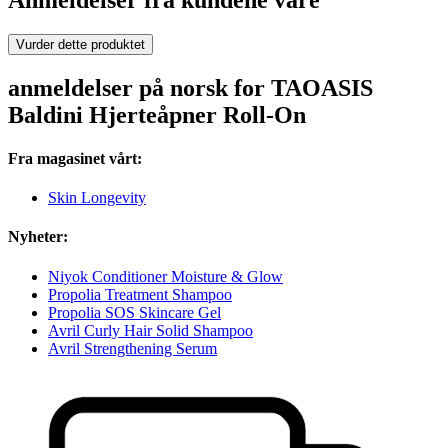
Vurder dette produktet
anmeldelser på norsk for TAOASIS
Baldini Hjerteåpner Roll-On
Fra magasinet vårt:
Skin Longevity
Nyheter:
Niyok Conditioner Moisture & Glow
Propolia Treatment Shampoo
Propolia SOS Skincare Gel
Avril Curly Hair Solid Shampoo
Avril Strengthening Serum