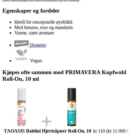
Egenskaper og fordeler
Ideell for emosjonelle øyeblikk
Med benzoe, rose og mandarin
Varme, sarte aromaer
Demeter
Vegan
Kjøpes ofte sammen med PRIMAVERA Kopfwohl
Roll-On, 10 ml
TAOASIS Baldini Hjerteåpner Roll-On, 10
kr 110
(kr 11 000 /