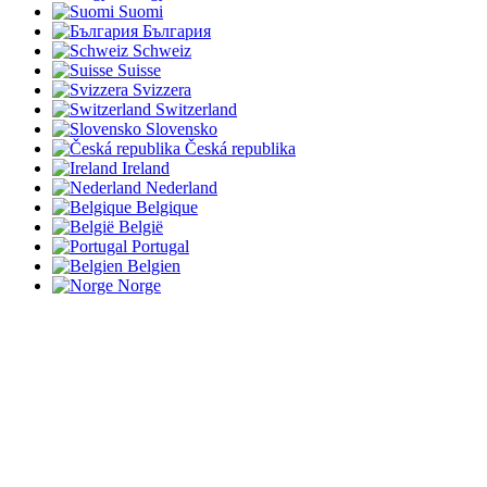
Suomi
България
Schweiz
Suisse
Svizzera
Switzerland
Slovensko
Česká republika
Ireland
Nederland
Belgique
België
Portugal
Belgien
Norge