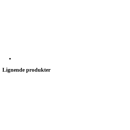
Lignende produkter