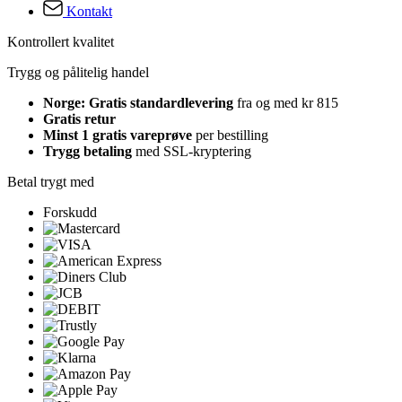
Kontakt
Kontrollert kvalitet
Trygg og pålitelig handel
Norge: Gratis standardlevering
fra og med kr 815
Gratis retur
Minst 1 gratis vareprøve
per bestilling
Trygg betaling
med SSL-kryptering
Betal trygt med
Forskudd