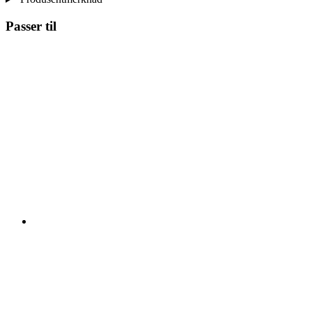
Passer til