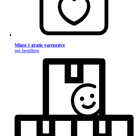
Minst 1 gratis vareprøve
per bestilling