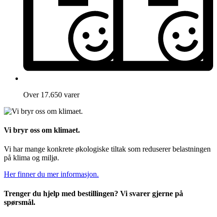
Over 17.650 varer
Vi bryr oss om klimaet.
Vi har mange konkrete økologiske tiltak som reduserer belastningen
på klima og miljø.
Her finner du mer informasjon.
Trenger du hjelp med bestillingen? Vi svarer gjerne på
spørsmål.