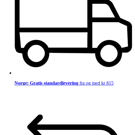
Norge: Gratis standardlevering
fra og med kr 815