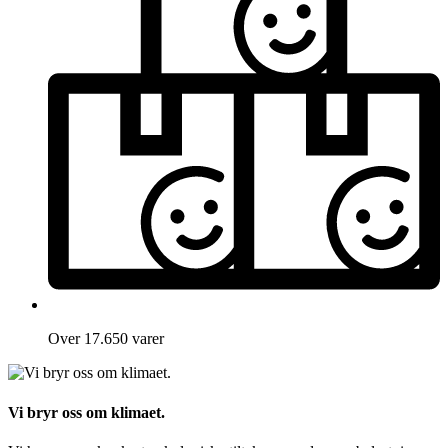
Over 17.650 varer
Vi bryr oss om klimaet.