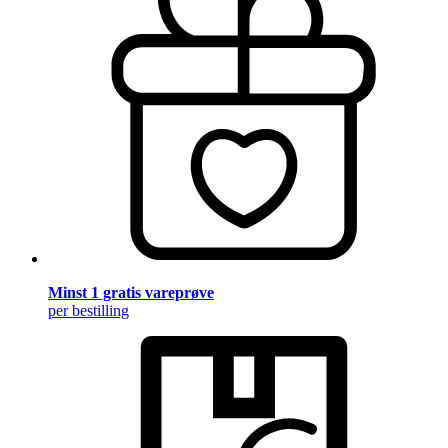
Minst 1 gratis vareprøve
per bestilling