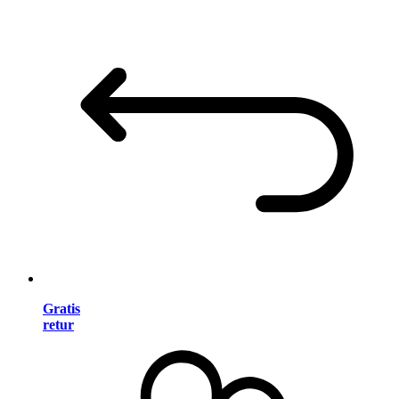
Gratis
retur