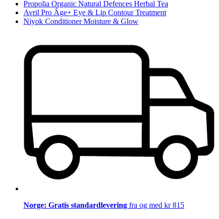
Propolia Organic Natural Defences Herbal Tea
Avril Pro Âge+ Eye & Lip Contour Treatment
Niyok Conditioner Moisture & Glow
Norge: Gratis standardlevering
fra og med kr 815