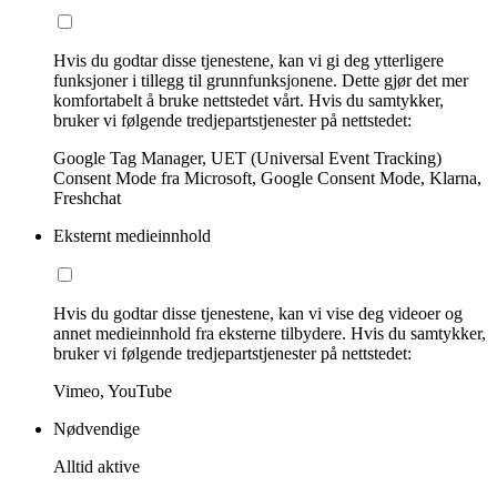
Hvis du godtar disse tjenestene, kan vi gi deg ytterligere
funksjoner i tillegg til grunnfunksjonene. Dette gjør det mer
komfortabelt å bruke nettstedet vårt. Hvis du samtykker,
bruker vi følgende tredjepartstjenester på nettstedet:
Google Tag Manager, UET (Universal Event Tracking)
Consent Mode fra Microsoft, Google Consent Mode, Klarna,
Freshchat
Eksternt medieinnhold
Hvis du godtar disse tjenestene, kan vi vise deg videoer og
annet medieinnhold fra eksterne tilbydere. Hvis du samtykker,
bruker vi følgende tredjepartstjenester på nettstedet:
Vimeo, YouTube
Nødvendige
Alltid aktive