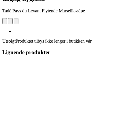
Tadé Pays du Levant Flytende Marseille-såpe
Utsolgt
Produktet tilbys ikke lenger i butikken vår
Lignende produkter