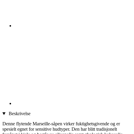
Beskrivelse
Denne flytende Marseille-såpen virker fuktighetsgivende og er
spesielt egnet for sensitive hudtyper. Den har blitt tradisjonelt