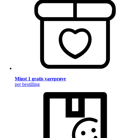
Minst 1 gratis vareprøve
per bestilling