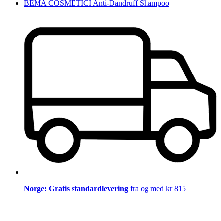
BEMA COSMETICI Anti-Dandruff Shampoo
Norge: Gratis standardlevering
fra og med kr 815