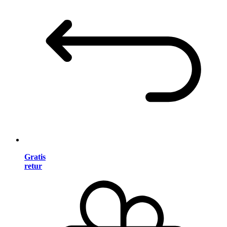
Gratis
retur