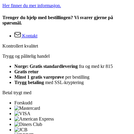
Her finner du mer informasjon.
Trenger du hjelp med bestillingen? Vi svarer gjerne på
spørsmål.
Kontakt
Kontrollert kvalitet
Trygg og pålitelig handel
Norge: Gratis standardlevering
fra og med kr 815
Gratis retur
Minst 1 gratis vareprøve
per bestilling
Trygg betaling
med SSL-kryptering
Betal trygt med
Forskudd