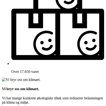
Over 17.650 varer
Vi bryr oss om klimaet.
Vi har mange konkrete økologiske tiltak som reduserer belastningen
på klima og miljø.