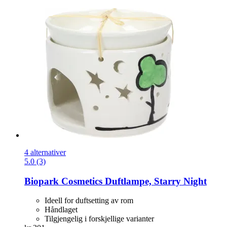
4 alternativer
5.0 (3)
Biopark Cosmetics
Duftlampe, Starry Night
Ideell for duftsetting av rom
Håndlaget
Tilgjengelig i forskjellige varianter