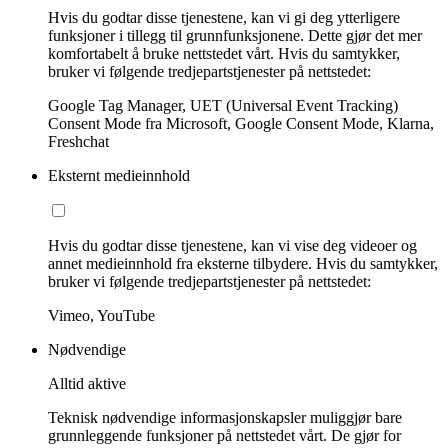
Hvis du godtar disse tjenestene, kan vi gi deg ytterligere
funksjoner i tillegg til grunnfunksjonene. Dette gjør det mer
komfortabelt å bruke nettstedet vårt. Hvis du samtykker,
bruker vi følgende tredjepartstjenester på nettstedet:
Google Tag Manager, UET (Universal Event Tracking)
Consent Mode fra Microsoft, Google Consent Mode, Klarna,
Freshchat
Eksternt medieinnhold
Hvis du godtar disse tjenestene, kan vi vise deg videoer og
annet medieinnhold fra eksterne tilbydere. Hvis du samtykker,
bruker vi følgende tredjepartstjenester på nettstedet:
Vimeo, YouTube
Nødvendige
Alltid aktive
Teknisk nødvendige informasjonskapsler muliggjør bare
grunnleggende funksjoner på nettstedet vårt. De gjør for