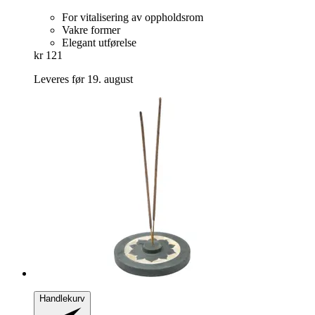
For vitalisering av oppholdsrom
Vakre former
Elegant utførelse
kr 121
Leveres før 19. august
Handlekurv