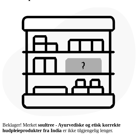
Beklager! Merket
soultree - Ayurvediske og etisk korrekte
hudpleieprodukter fra India
er ikke tilgjengelig lenger.