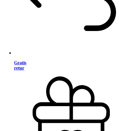
Gratis
retur