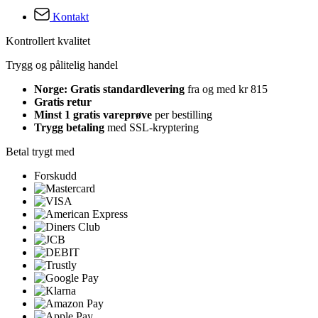
Kontakt
Kontrollert kvalitet
Trygg og pålitelig handel
Norge: Gratis standardlevering
fra og med kr 815
Gratis retur
Minst 1 gratis vareprøve
per bestilling
Trygg betaling
med SSL-kryptering
Betal trygt med
Forskudd