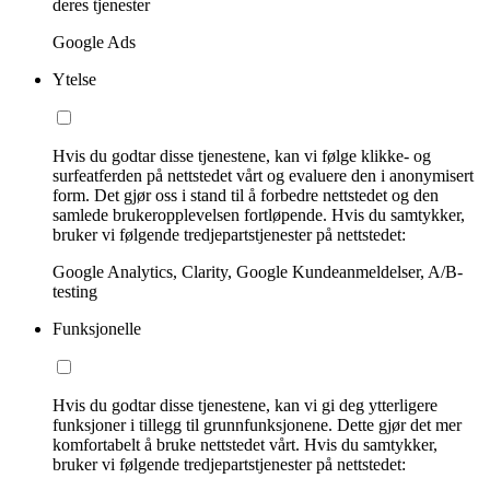
deres tjenester
Google Ads
Ytelse
Hvis du godtar disse tjenestene, kan vi følge klikke- og
surfeatferden på nettstedet vårt og evaluere den i anonymisert
form. Det gjør oss i stand til å forbedre nettstedet og den
samlede brukeropplevelsen fortløpende. Hvis du samtykker,
bruker vi følgende tredjepartstjenester på nettstedet:
Google Analytics, Clarity, Google Kundeanmeldelser, A/B-
testing
Funksjonelle
Hvis du godtar disse tjenestene, kan vi gi deg ytterligere
funksjoner i tillegg til grunnfunksjonene. Dette gjør det mer
komfortabelt å bruke nettstedet vårt. Hvis du samtykker,
bruker vi følgende tredjepartstjenester på nettstedet: