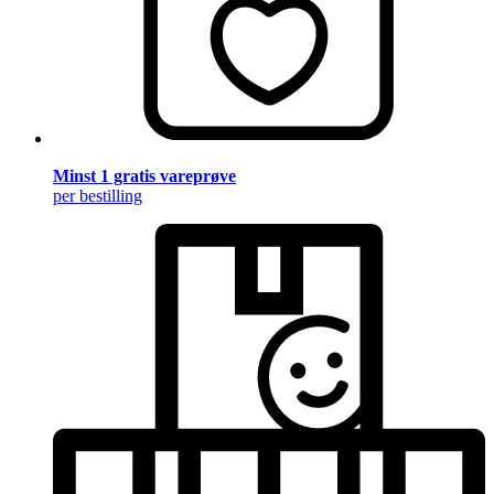
Minst 1 gratis vareprøve
per bestilling