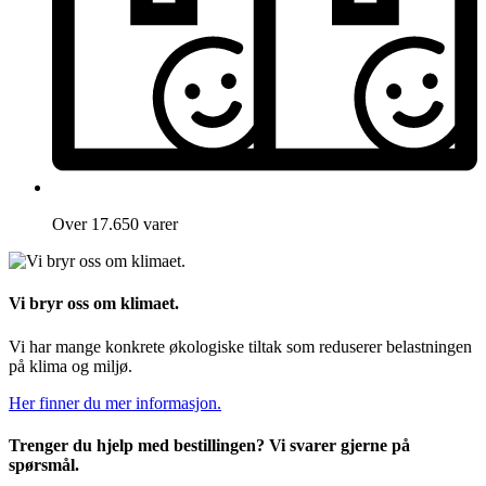
Over 17.650 varer
Vi bryr oss om klimaet.
Vi har mange konkrete økologiske tiltak som reduserer belastningen
på klima og miljø.
Her finner du mer informasjon.
Trenger du hjelp med bestillingen? Vi svarer gjerne på
spørsmål.