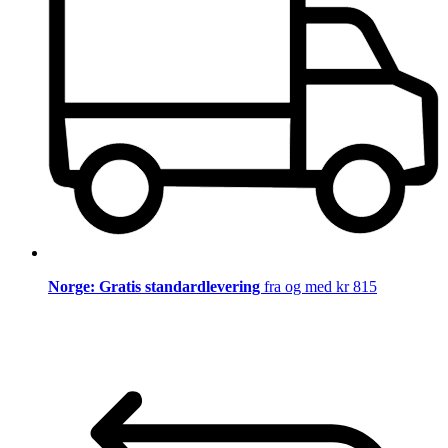
Norge: Gratis standardlevering
fra og med kr 815