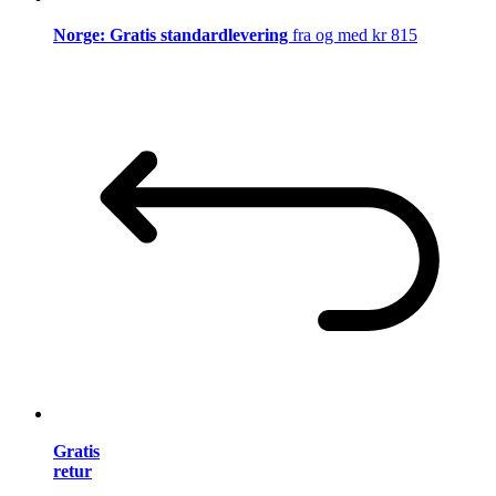
Norge: Gratis standardlevering
fra og med kr 815
Gratis
retur