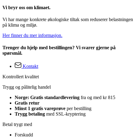
Vi bryr oss om klimaet.
Vi har mange konkrete økologiske tiltak som reduserer belastningen
på klima og miljø.
Her finner du mer informasjon.
Trenger du hjelp med bestillingen? Vi svarer gjerne på
spørsmål.
Kontakt
Kontrollert kvalitet
Trygg og pålitelig handel
Norge: Gratis standardlevering
fra og med kr 815
Gratis retur
Minst 1 gratis vareprøve
per bestilling
Trygg betaling
med SSL-kryptering
Betal trygt med
Forskudd