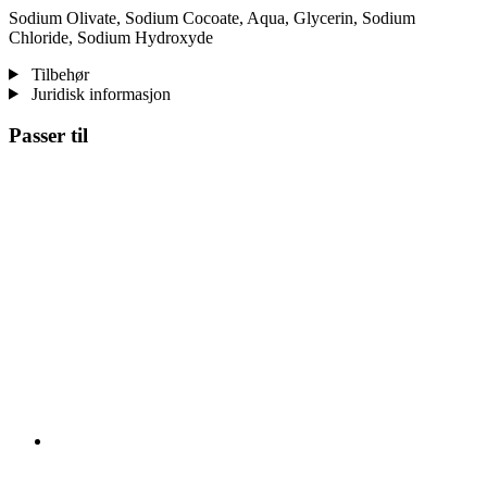
Sodium Olivate, Sodium Cocoate, Aqua, Glycerin, Sodium
Chloride, Sodium Hydroxyde
Tilbehør
Juridisk informasjon
Passer til