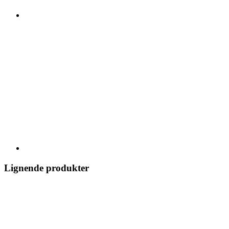
Lignende produkter