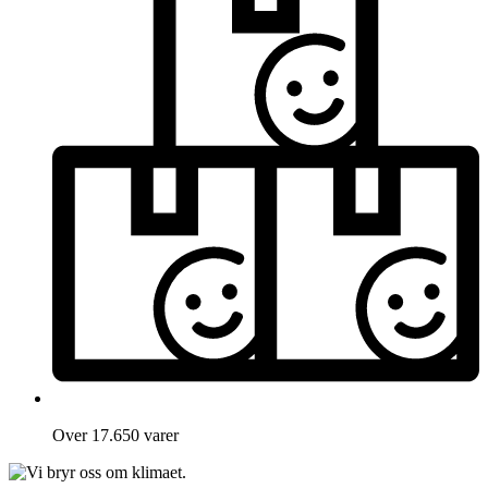
Over 17.650 varer