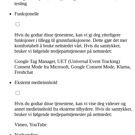
testing
Funksjonelle
Hvis du godtar disse tjenestene, kan vi gi deg ytterligere
funksjoner i tillegg til grunnfunksjonene. Dette gjør det mer
komfortabelt å bruke nettstedet vårt. Hvis du samtykker,
bruker vi følgende tredjepartstjenester på nettstedet:
Google Tag Manager, UET (Universal Event Tracking)
Consent Mode fra Microsoft, Google Consent Mode, Klarna,
Freshchat
Eksternt medieinnhold
Hvis du godtar disse tjenestene, kan vi vise deg videoer og
annet medieinnhold fra eksterne tilbydere. Hvis du samtykker,
bruker vi følgende tredjepartstjenester på nettstedet:
Vimeo, YouTube
Nødvendige