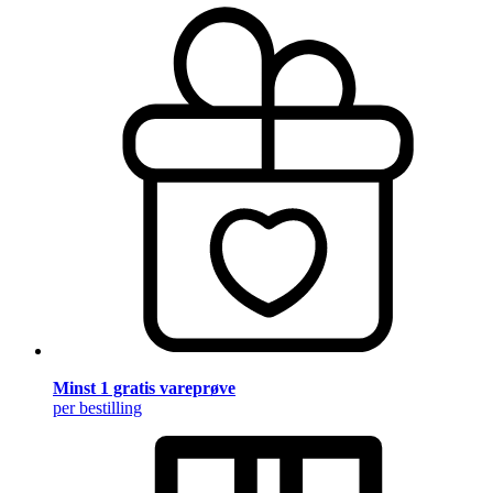
Minst 1 gratis vareprøve
per bestilling