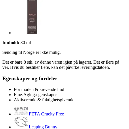
Innhold:
30 ml
Sending til Norge er ikke mulig.
Det er bare 8 stk. av denne varen igjen på lageret. Det er flere på
vei. Hvis du bestiller flere, kan det påvirke leveringsdatoen.
Egenskaper og fordeler
For moden & krevende hud
Fine-Aging-egenskaper
Aktiverende & fuktighetsgivende
PETA Cruelty Free
Leaping Bunny