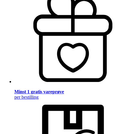
Minst 1 gratis vareprøve
per bestilling