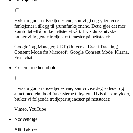
Hvis du godtar disse tjenestene, kan vi gi deg ytterligere
funksjoner i tillegg til grunnfunksjonene. Dette gjør det mer
komfortabelt å bruke nettstedet vårt. Hvis du samtykker,
bruker vi følgende tredjepartstjenester på nettstedet:
Google Tag Manager, UET (Universal Event Tracking)
Consent Mode fra Microsoft, Google Consent Mode, Klarna,
Freshchat
Eksternt medieinnhold
Hvis du godtar disse tjenestene, kan vi vise deg videoer og
annet medieinnhold fra eksterne tilbydere. Hvis du samtykker,
bruker vi følgende tredjepartstjenester på nettstedet:
Vimeo, YouTube
Nødvendige
Alltid aktive