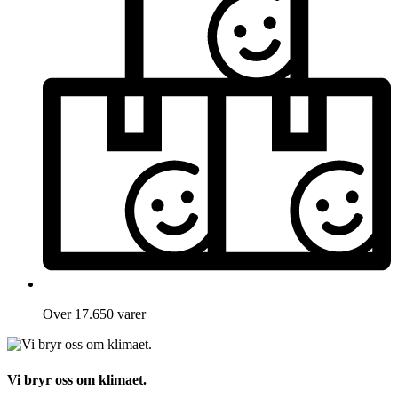
Over 17.650 varer
Vi bryr oss om klimaet.