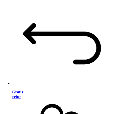
Gratis
retur