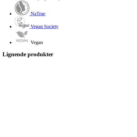
NaTrue
Vegan Society
Vegan
Lignende produkter