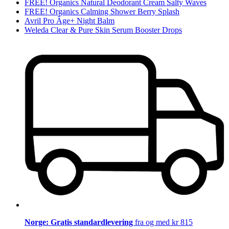
FREE! Organics Natural Deodorant Cream Salty Waves
FREE! Organics Calming Shower Berry Splash
Avril Pro Âge+ Night Balm
Weleda Clear & Pure Skin Serum Booster Drops
Norge: Gratis standardlevering
fra og med kr 815