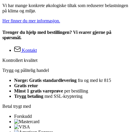
Vi har mange konkrete økologiske tiltak som reduserer belastningen
på klima og miljø.
Her finner du mer informasjon.
Trenger du hjelp med bestillingen? Vi svarer gjerne på
spørsmål.
Kontakt
Kontrollert kvalitet
Trygg og pålitelig handel
Norge: Gratis standardlevering
fra og med kr 815
Gratis retur
Minst 1 gratis vareprøve
per bestilling
Trygg betaling
med SSL-kryptering
Betal trygt med
Forskudd