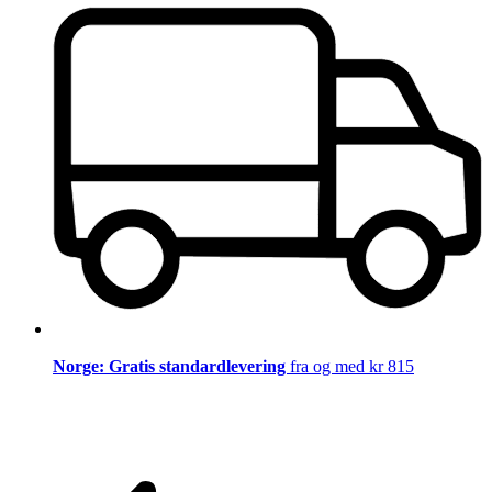
Norge: Gratis standardlevering
fra og med kr 815