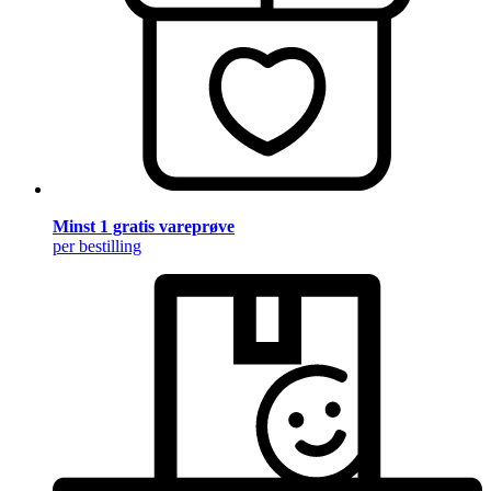
Minst 1 gratis vareprøve
per bestilling