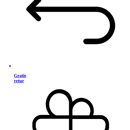
Gratis
retur