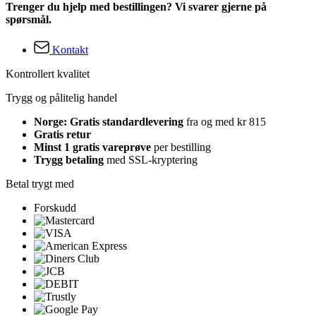
Trenger du hjelp med bestillingen? Vi svarer gjerne på
spørsmål.
Kontakt
Kontrollert kvalitet
Trygg og pålitelig handel
Norge: Gratis standardlevering
fra og med kr 815
Gratis retur
Minst 1 gratis vareprøve
per bestilling
Trygg betaling
med SSL-kryptering
Betal trygt med
Forskudd