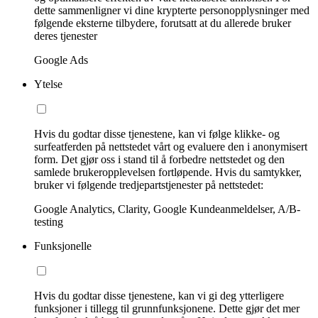
dette sammenligner vi dine krypterte personopplysninger med
følgende eksterne tilbydere, forutsatt at du allerede bruker
deres tjenester
Google Ads
Ytelse
Hvis du godtar disse tjenestene, kan vi følge klikke- og
surfeatferden på nettstedet vårt og evaluere den i anonymisert
form. Det gjør oss i stand til å forbedre nettstedet og den
samlede brukeropplevelsen fortløpende. Hvis du samtykker,
bruker vi følgende tredjepartstjenester på nettstedet:
Google Analytics, Clarity, Google Kundeanmeldelser, A/B-
testing
Funksjonelle
Hvis du godtar disse tjenestene, kan vi gi deg ytterligere
funksjoner i tillegg til grunnfunksjonene. Dette gjør det mer