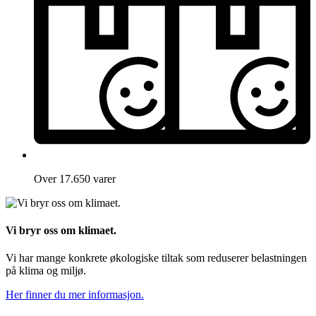
Over 17.650 varer
Vi bryr oss om klimaet.
Vi har mange konkrete økologiske tiltak som reduserer belastningen
på klima og miljø.
Her finner du mer informasjon.