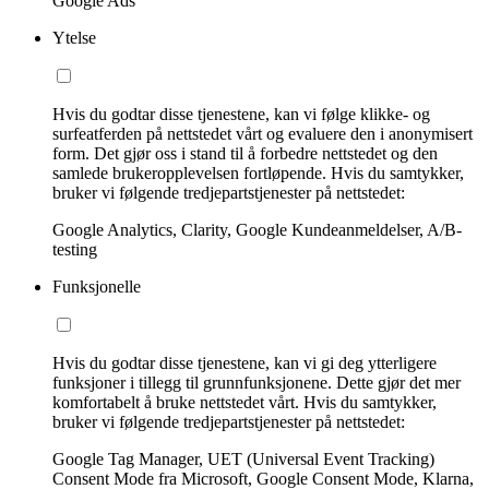
Google Ads
Ytelse
Hvis du godtar disse tjenestene, kan vi følge klikke- og
surfeatferden på nettstedet vårt og evaluere den i anonymisert
form. Det gjør oss i stand til å forbedre nettstedet og den
samlede brukeropplevelsen fortløpende. Hvis du samtykker,
bruker vi følgende tredjepartstjenester på nettstedet:
Google Analytics, Clarity, Google Kundeanmeldelser, A/B-
testing
Funksjonelle
Hvis du godtar disse tjenestene, kan vi gi deg ytterligere
funksjoner i tillegg til grunnfunksjonene. Dette gjør det mer
komfortabelt å bruke nettstedet vårt. Hvis du samtykker,
bruker vi følgende tredjepartstjenester på nettstedet:
Google Tag Manager, UET (Universal Event Tracking)
Consent Mode fra Microsoft, Google Consent Mode, Klarna,