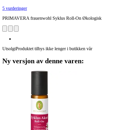
5 vurderinger
PRIMAVERA frauenwohl Syklus Roll-On Økologisk
Utsolgt
Produktet tilbys ikke lenger i butikken vår
Ny versjon av denne varen: