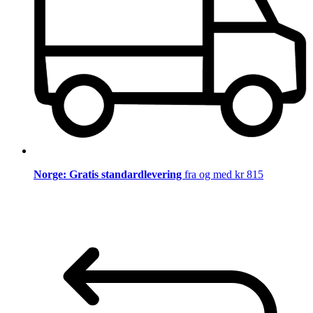
Norge: Gratis standardlevering
fra og med kr 815