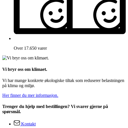
Over 17.650 varer
Vi bryr oss om klimaet.
Vi har mange konkrete økologiske tiltak som reduserer belastningen
på klima og miljø.
Her finner du mer informasjon.
Trenger du hjelp med bestillingen? Vi svarer gjerne på
spørsmål.
Kontakt