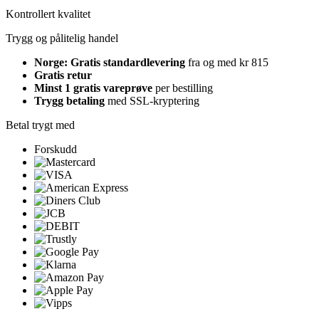
Kontrollert kvalitet
Trygg og pålitelig handel
Norge: Gratis standardlevering
fra og med kr 815
Gratis retur
Minst 1 gratis vareprøve
per bestilling
Trygg betaling
med SSL-kryptering
Betal trygt med
Forskudd