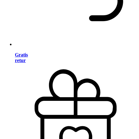
Gratis
retur