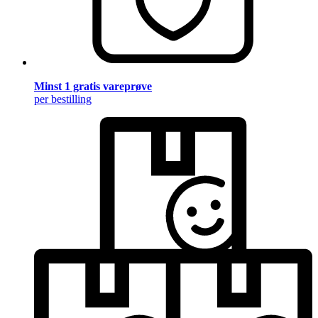
Minst 1 gratis vareprøve
per bestilling