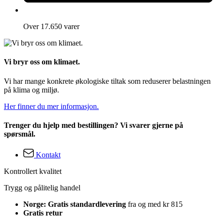
Over 17.650 varer
Vi bryr oss om klimaet.
Vi har mange konkrete økologiske tiltak som reduserer belastningen
på klima og miljø.
Her finner du mer informasjon.
Trenger du hjelp med bestillingen? Vi svarer gjerne på
spørsmål.
Kontakt
Kontrollert kvalitet
Trygg og pålitelig handel
Norge: Gratis standardlevering
fra og med kr 815
Gratis retur