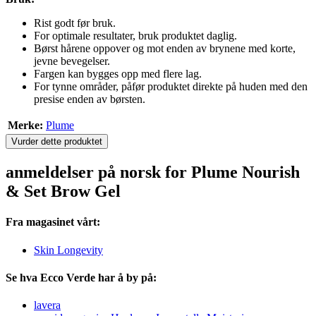
Rist godt før bruk.
For optimale resultater, bruk produktet daglig.
Børst hårene oppover og mot enden av brynene med korte,
jevne bevegelser.
Fargen kan bygges opp med flere lag.
For tynne områder, påfør produktet direkte på huden med den
presise enden av børsten.
Merke:
Plume
Vurder dette produktet
anmeldelser på norsk for Plume Nourish
& Set Brow Gel
Fra magasinet vårt:
Skin Longevity
Se hva Ecco Verde har å by på:
lavera