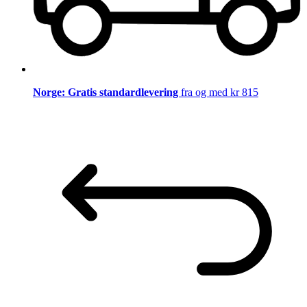
Norge: Gratis standardlevering
fra og med kr 815