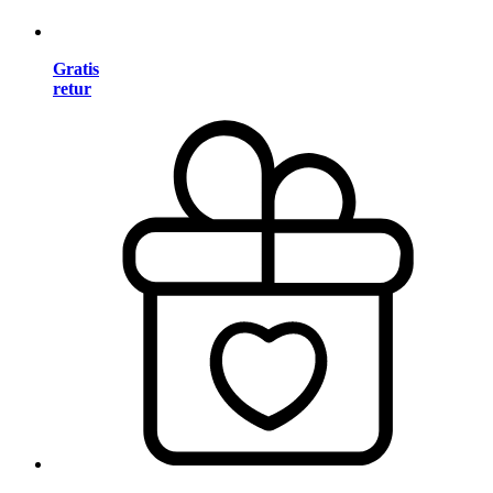
Gratis
retur