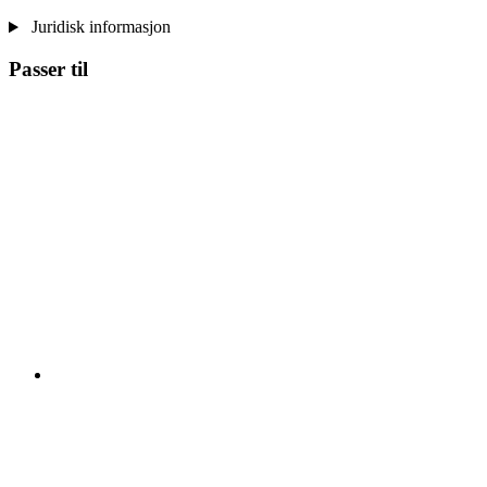
Juridisk informasjon
Passer til