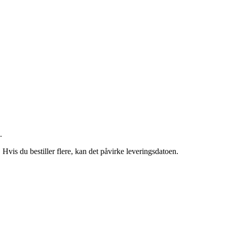
.
. Hvis du bestiller flere, kan det påvirke leveringsdatoen.