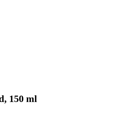
d, 150 ml